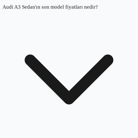
Audi A3 Sedan'ın son model fiyatları nedir?