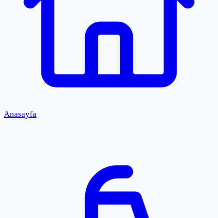
Anasayfa