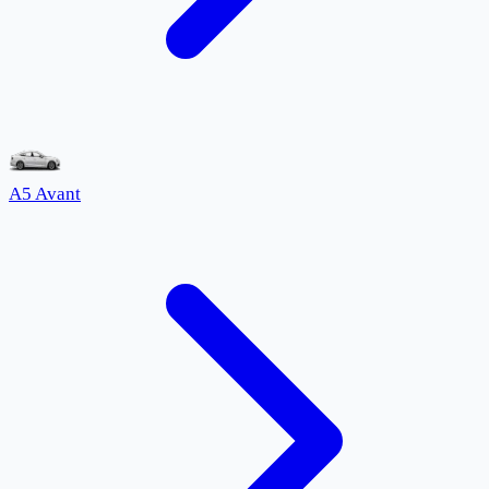
A5 Avant