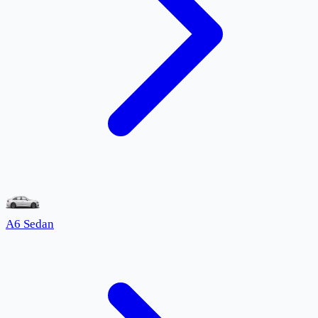
A6 Sedan