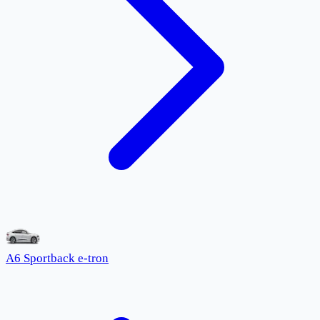
A6 Sportback e-tron