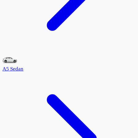
A5 Sedan