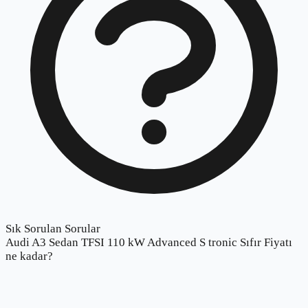
Sık Sorulan Sorular
Audi A3 Sedan TFSI 110 kW Advanced S tronic Sıfır Fiyatı
ne kadar?