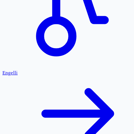
Engelli