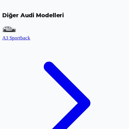
Diğer Audi Modelleri
A3 Sportback