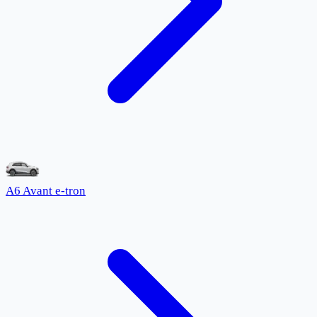
A6 Avant e-tron