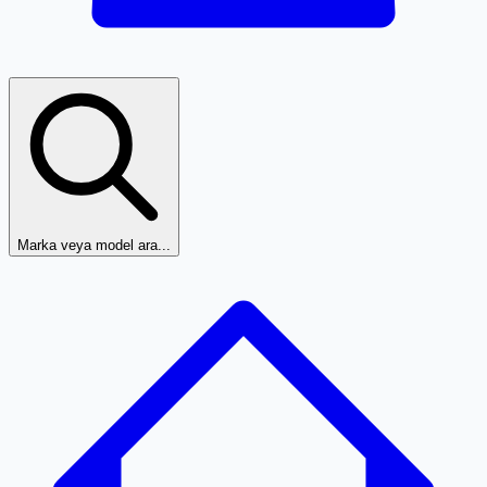
Marka veya model ara...