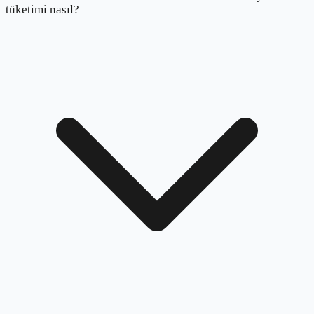
tüketimi nasıl?