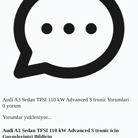
Audi A3 Sedan TFSI 110 kW Advanced S tronic Yorumlari
0
yorum
Yorumlar yukleniyor...
Audi A3 Sedan TFSI 110 kW Advanced S tronic
icin
Goruslerinizi Bildirin