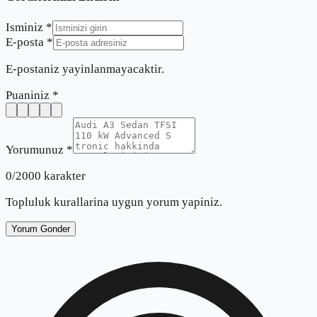
Isminiz *
E-posta *
E-postaniz yayinlanmayacaktir.
Puaniniz *
Yorumunuz *
0
/2000 karakter
Topluluk kurallarina uygun yorum yapiniz.
Yorum Gonder