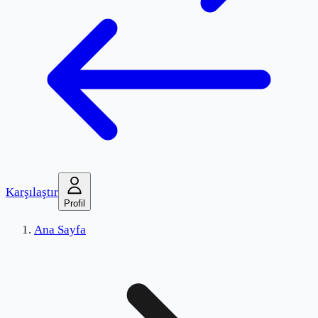
Karşılaştır
Profil
Ana Sayfa