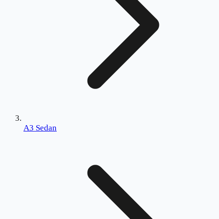
A3 Sedan