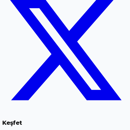
Keşfet