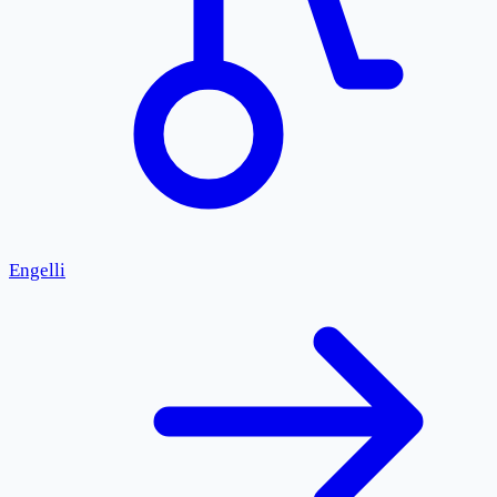
Engelli