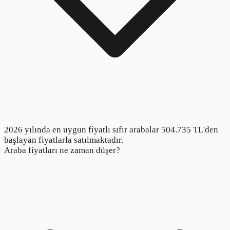
2026 yılında en uygun fiyatlı sıfır arabalar 504.735 TL'den
başlayan fiyatlarla satılmaktadır.
Araba fiyatları ne zaman düşer?