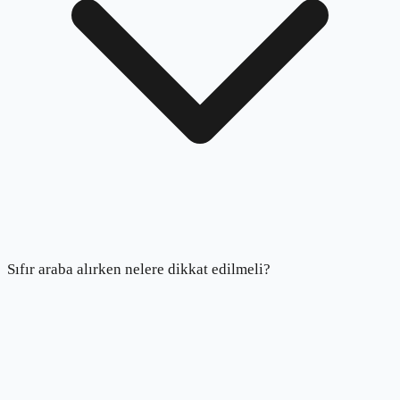
Sıfır araba alırken nelere dikkat edilmeli?