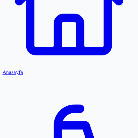
Anasayfa