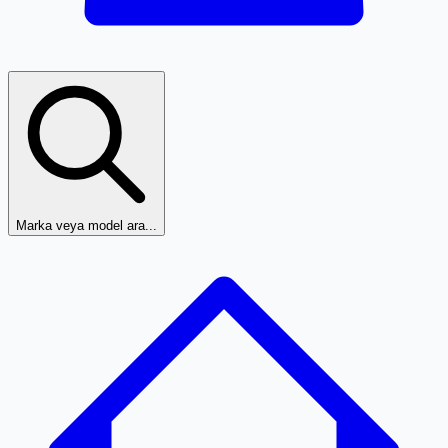
Marka veya model ara...