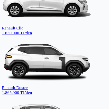
Renault Clio
1.830.000
TL
'den
Renault Duster
1.865.000
TL
'den