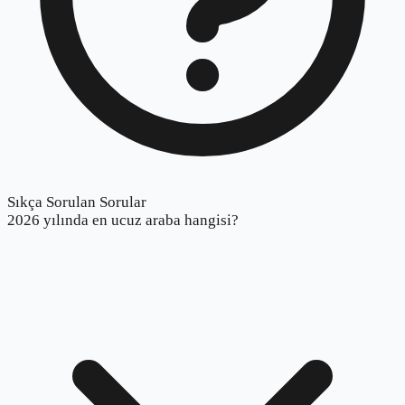
Sıkça Sorulan Sorular
2026 yılında en ucuz araba hangisi?