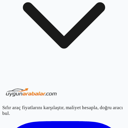
Sıfır araç fiyatlarını karşılaştır, maliyet hesapla, doğru aracı
bul.