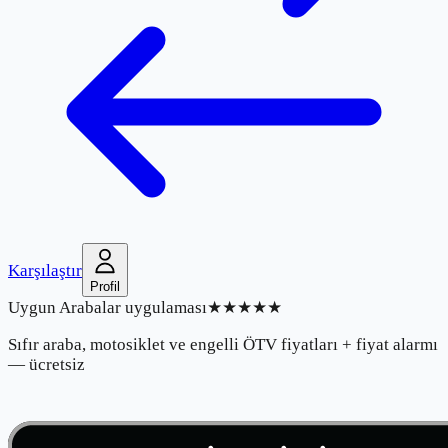
Karşılaştır
Profil
Uygun Arabalar uygulaması
★★★★★
Sıfır araba, motosiklet ve engelli ÖTV fiyatları + fiyat alarmı
— ücretsiz