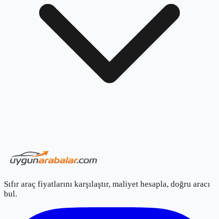
Sıfır araç fiyatlarını karşılaştır, maliyet hesapla, doğru aracı
bul.