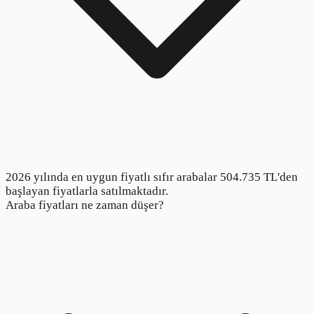
2026 yılında en uygun fiyatlı sıfır arabalar 504.735 TL'den
başlayan fiyatlarla satılmaktadır.
Araba fiyatları ne zaman düşer?