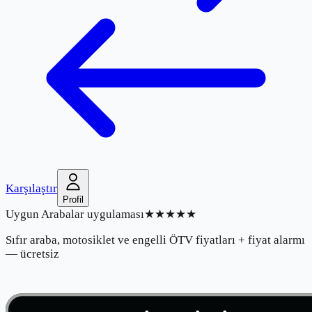
Karşılaştır
Profil
Uygun Arabalar uygulaması
★★★★★
Sıfır araba, motosiklet ve engelli ÖTV fiyatları + fiyat alarmı
— ücretsiz