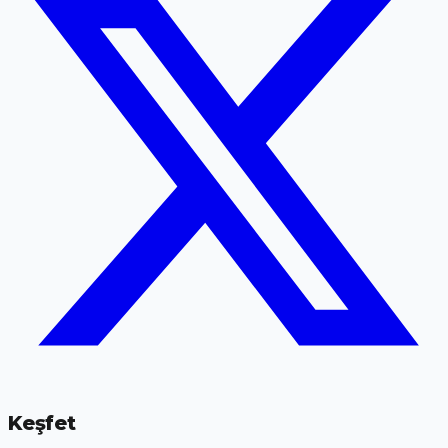
Keşfet