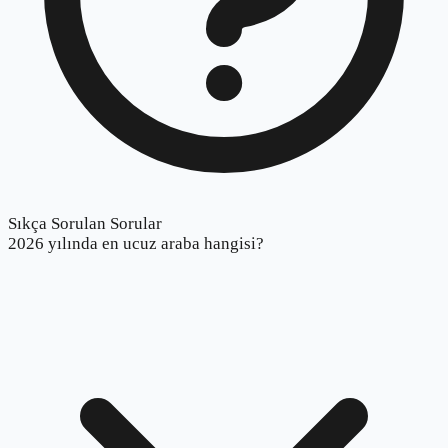
Sıkça Sorulan Sorular
2026 yılında en ucuz araba hangisi?