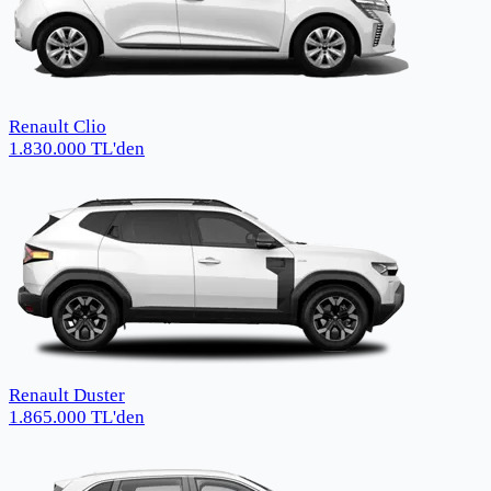
Renault Clio
1.830.000
TL
'den
Renault Duster
1.865.000
TL
'den