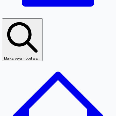
Marka veya model ara...