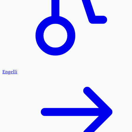
Engelli