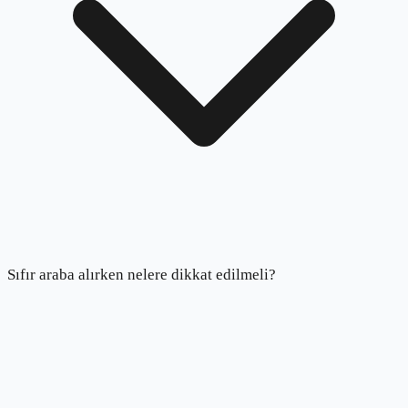
Sıfır araba alırken nelere dikkat edilmeli?