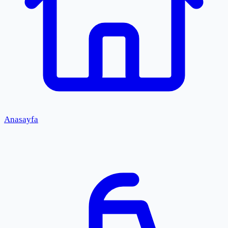
Anasayfa