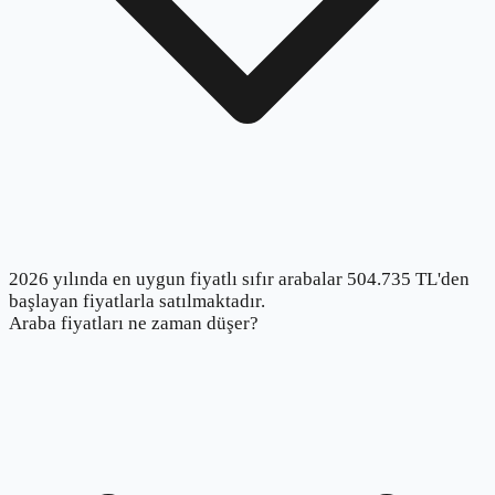
2026 yılında en uygun fiyatlı sıfır arabalar 504.735 TL'den
başlayan fiyatlarla satılmaktadır.
Araba fiyatları ne zaman düşer?