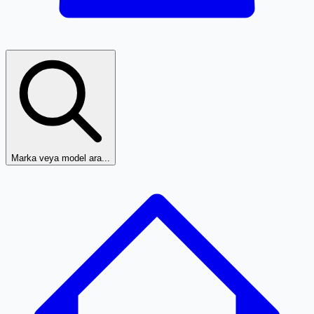
Marka veya model ara...