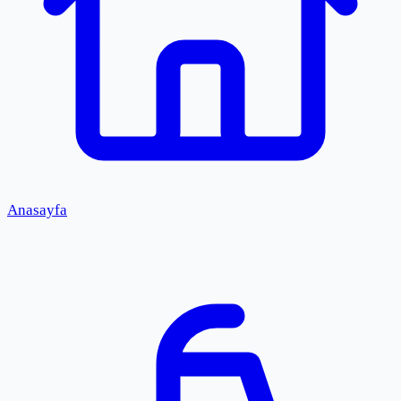
Anasayfa