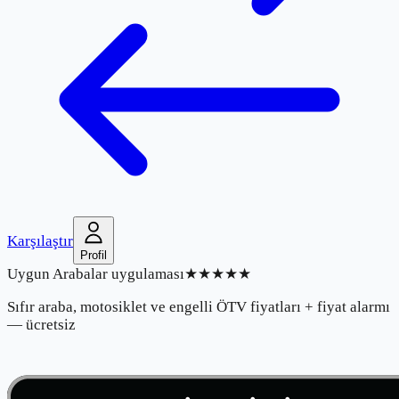
Karşılaştır
Profil
Uygun Arabalar uygulaması
★★★★★
Sıfır araba, motosiklet ve engelli ÖTV fiyatları + fiyat alarmı
— ücretsiz