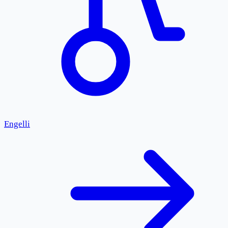
Engelli