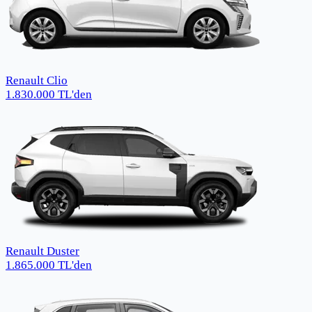
Renault Clio
1.830.000
TL
'den
Renault Duster
1.865.000
TL
'den