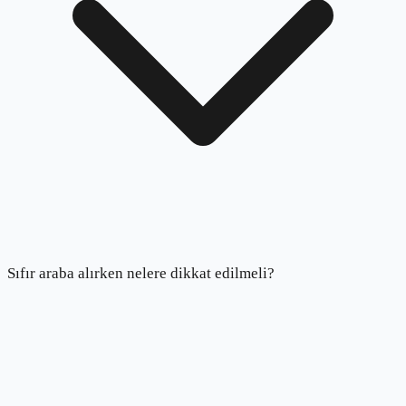
Sıfır araba alırken nelere dikkat edilmeli?