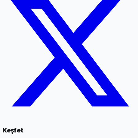
Keşfet