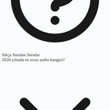
Sıkça Sorulan Sorular
2026 yılında en ucuz araba hangisi?