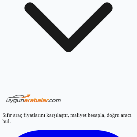
Sıfır araç fiyatlarını karşılaştır, maliyet hesapla, doğru aracı
bul.