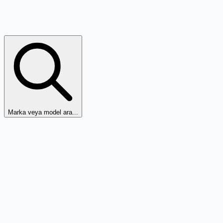
Marka veya model ara...