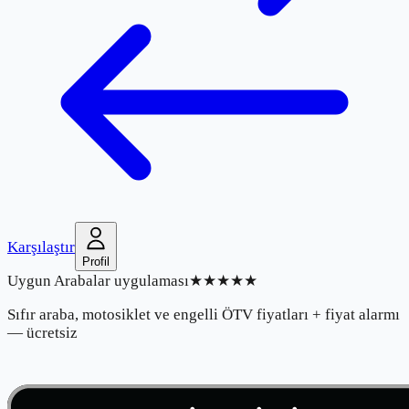
Karşılaştır
Profil
Uygun Arabalar uygulaması
★★★★★
Sıfır araba, motosiklet ve engelli ÖTV fiyatları + fiyat alarmı
— ücretsiz