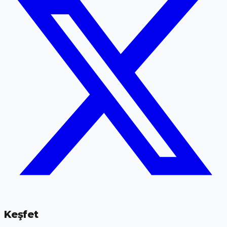
Keşfet