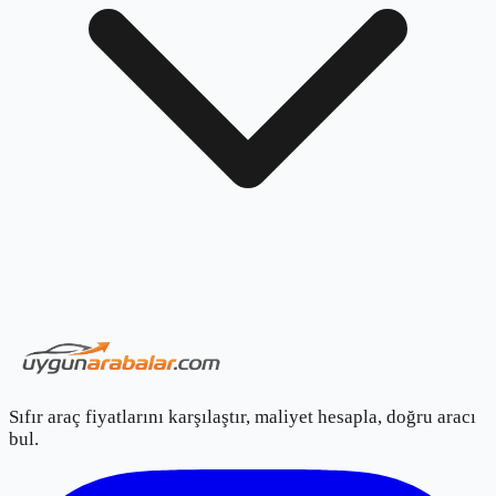
Sıfır araç fiyatlarını karşılaştır, maliyet hesapla, doğru aracı
bul.