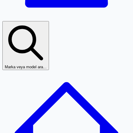
Marka veya model ara...