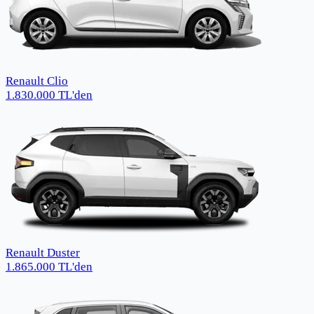
Renault Clio
1.830.000
TL
'den
Renault Duster
1.865.000
TL
'den