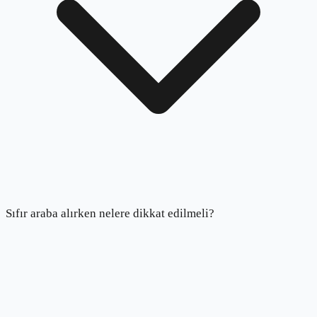
Sıfır araba alırken nelere dikkat edilmeli?