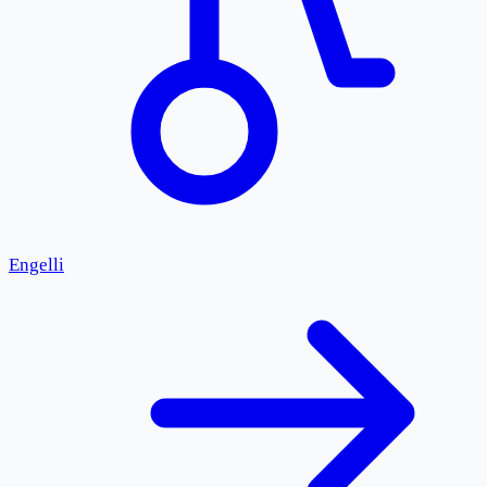
Engelli