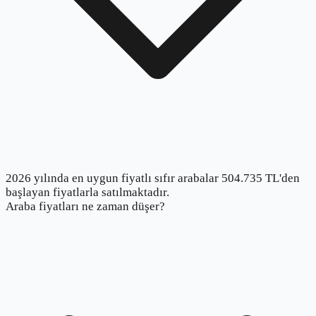
2026 yılında en uygun fiyatlı sıfır arabalar 504.735 TL'den
başlayan fiyatlarla satılmaktadır.
Araba fiyatları ne zaman düşer?