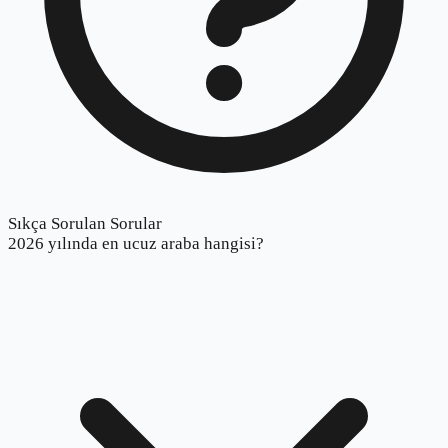
Sıkça Sorulan Sorular
2026 yılında en ucuz araba hangisi?