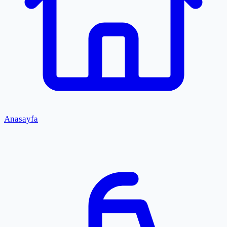
Anasayfa