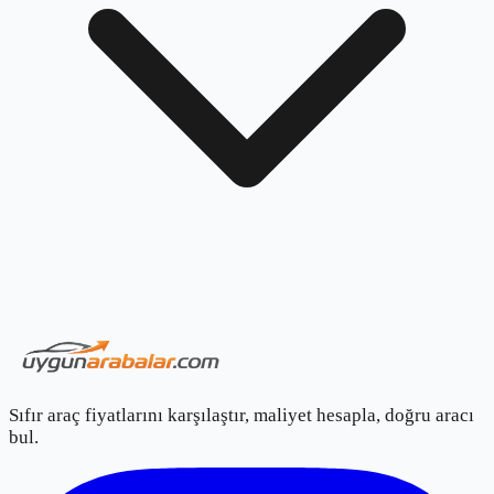
Sıfır araç fiyatlarını karşılaştır, maliyet hesapla, doğru aracı
bul.