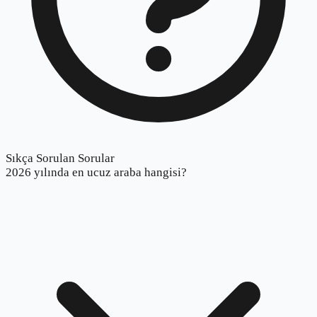
Sıkça Sorulan Sorular
2026 yılında en ucuz araba hangisi?