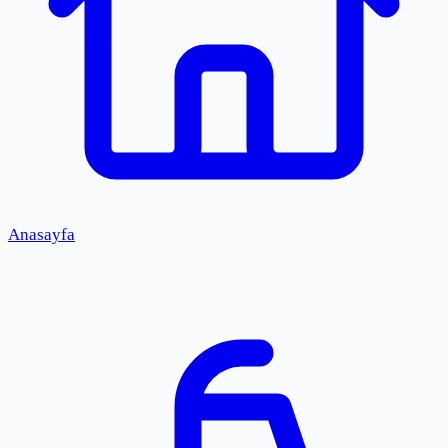
Anasayfa