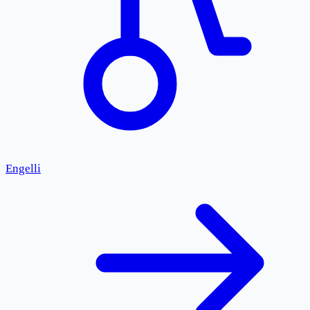
Engelli