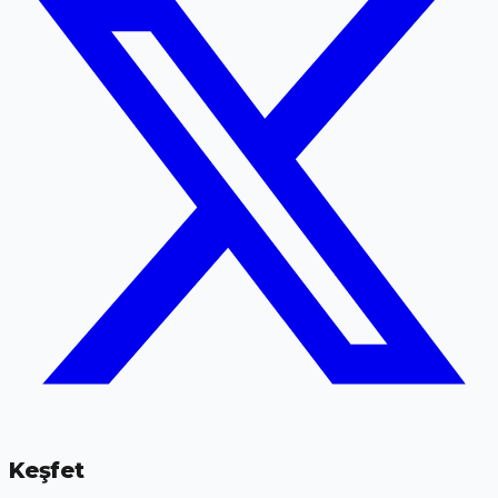
Keşfet