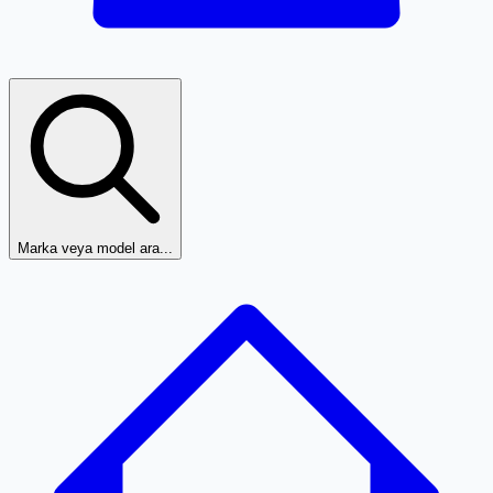
Marka veya model ara...