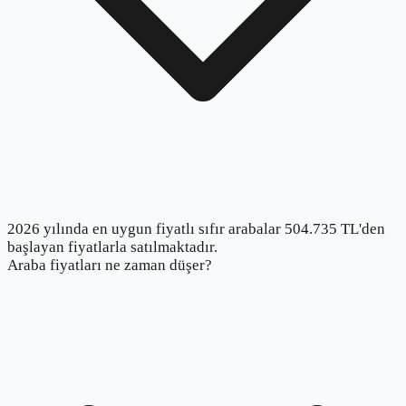
2026 yılında en uygun fiyatlı sıfır arabalar 504.735 TL'den
başlayan fiyatlarla satılmaktadır.
Araba fiyatları ne zaman düşer?