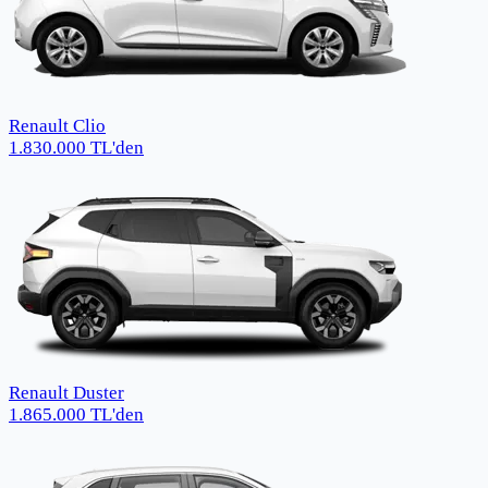
Renault Clio
1.830.000
TL
'den
Renault Duster
1.865.000
TL
'den