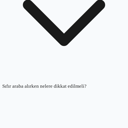
Sıfır araba alırken nelere dikkat edilmeli?