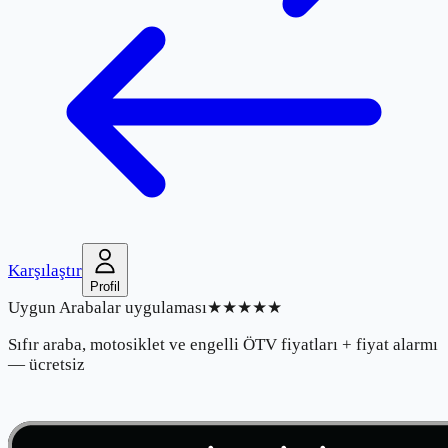
Karşılaştır
Profil
Uygun Arabalar uygulaması
★★★★★
Sıfır araba, motosiklet ve engelli ÖTV fiyatları + fiyat alarmı
— ücretsiz