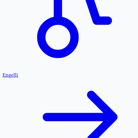
Engelli