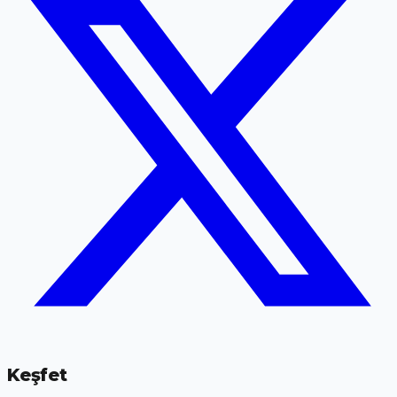
Keşfet