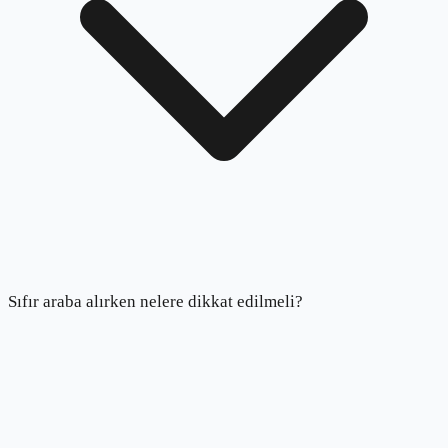
Sıfır araba alırken nelere dikkat edilmeli?