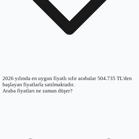
2026 yılında en uygun fiyatlı sıfır arabalar 504.735 TL'den
başlayan fiyatlarla satılmaktadır.
Araba fiyatları ne zaman düşer?