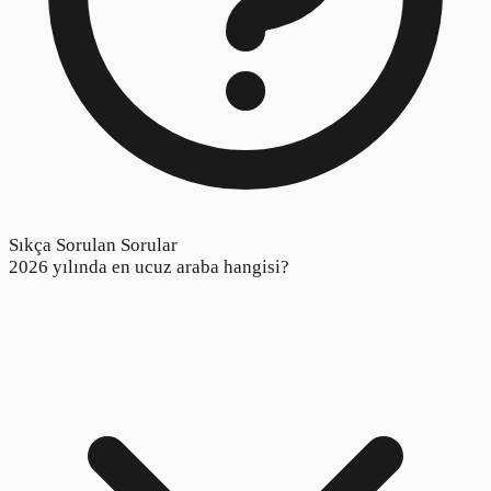
Sıkça Sorulan Sorular
2026 yılında en ucuz araba hangisi?