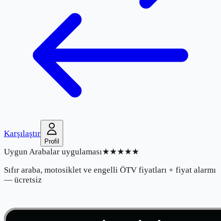
Karşılaştır
Profil
Uygun Arabalar uygulaması
★★★★★
Sıfır araba, motosiklet ve engelli ÖTV fiyatları + fiyat alarmı
— ücretsiz