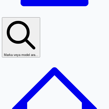
Marka veya model ara...