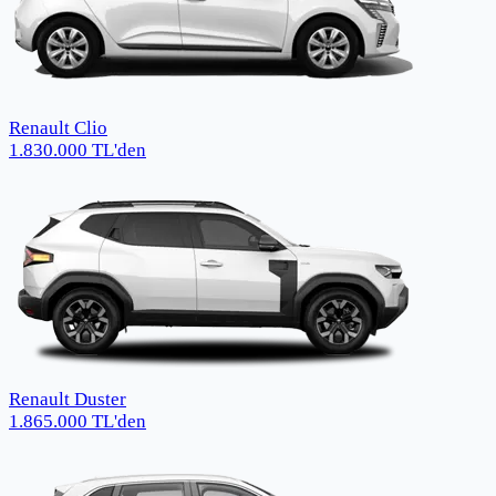
Renault Clio
1.830.000
TL
'den
Renault Duster
1.865.000
TL
'den