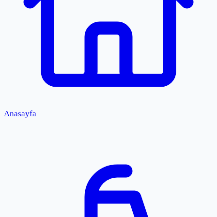
Anasayfa