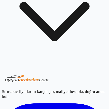
Sıfır araç fiyatlarını karşılaştır, maliyet hesapla, doğru aracı
bul.