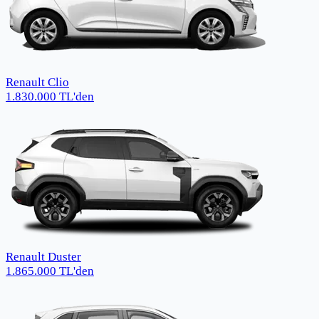
Renault Clio
1.830.000
TL
'den
Renault Duster
1.865.000
TL
'den