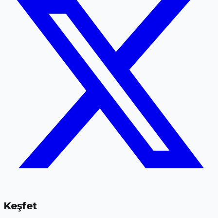
Keşfet