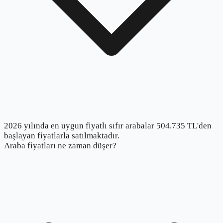
2026 yılında en uygun fiyatlı sıfır arabalar 504.735 TL'den
başlayan fiyatlarla satılmaktadır.
Araba fiyatları ne zaman düşer?