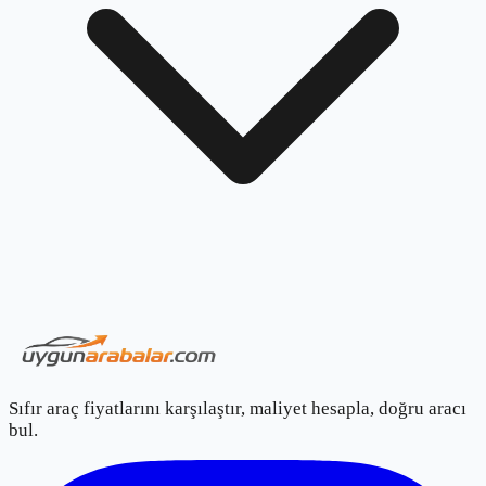
Sıfır araç fiyatlarını karşılaştır, maliyet hesapla, doğru aracı
bul.