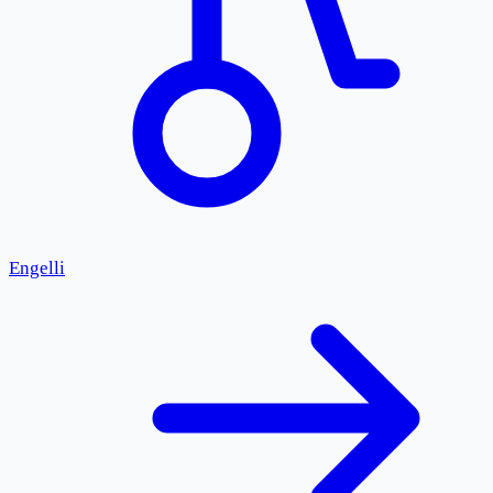
Engelli