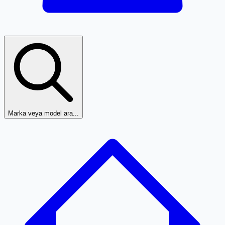
Marka veya model ara...