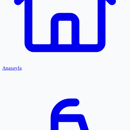
Anasayfa