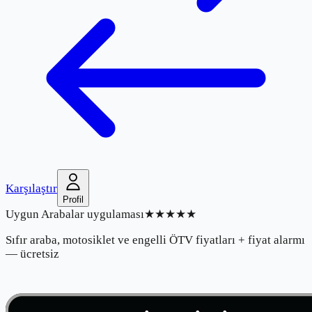
Karşılaştır
Profil
Uygun Arabalar uygulaması
★★★★★
Sıfır araba, motosiklet ve engelli ÖTV fiyatları + fiyat alarmı
— ücretsiz