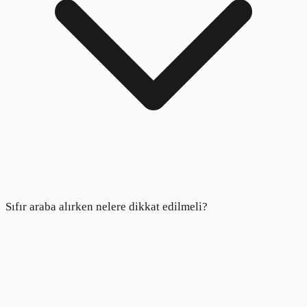
Sıfır araba alırken nelere dikkat edilmeli?