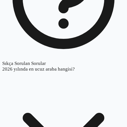
Sıkça Sorulan Sorular
2026 yılında en ucuz araba hangisi?