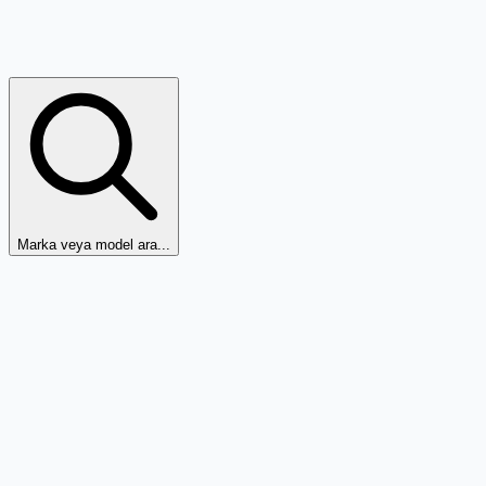
Marka veya model ara...