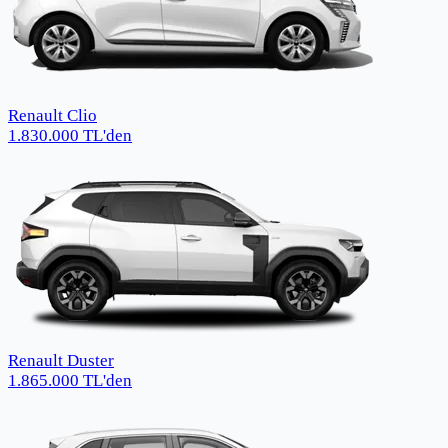
Renault Clio
1.830.000
TL
'den
Renault Duster
1.865.000
TL
'den