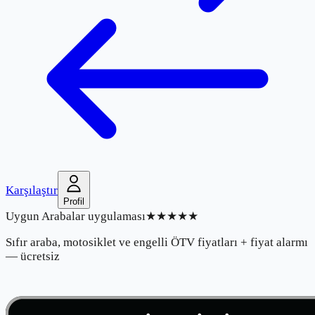
Karşılaştır
Profil
Uygun Arabalar uygulaması
★★★★★
Sıfır araba, motosiklet ve engelli ÖTV fiyatları + fiyat alarmı
— ücretsiz