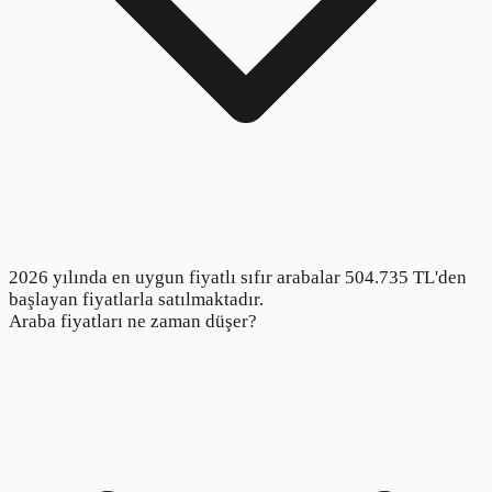
2026 yılında en uygun fiyatlı sıfır arabalar 504.735 TL'den
başlayan fiyatlarla satılmaktadır.
Araba fiyatları ne zaman düşer?