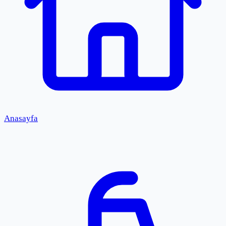
Anasayfa