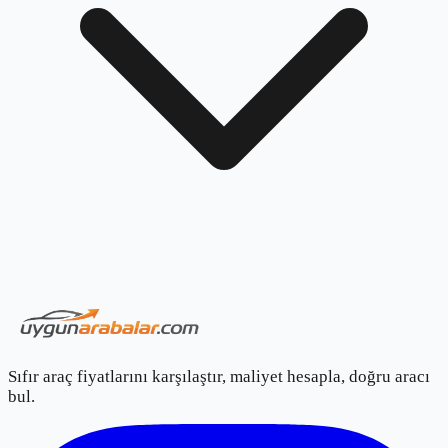
Sıfır araç fiyatlarını karşılaştır, maliyet hesapla, doğru aracı
bul.