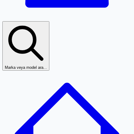
Marka veya model ara...