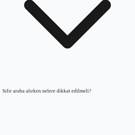
Sıfır araba alırken nelere dikkat edilmeli?