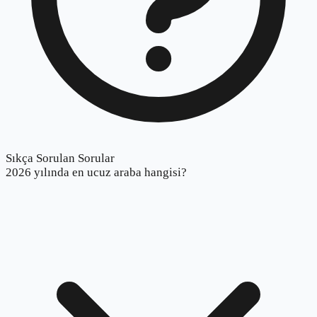
Sıkça Sorulan Sorular
2026 yılında en ucuz araba hangisi?