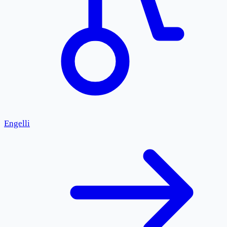
Engelli