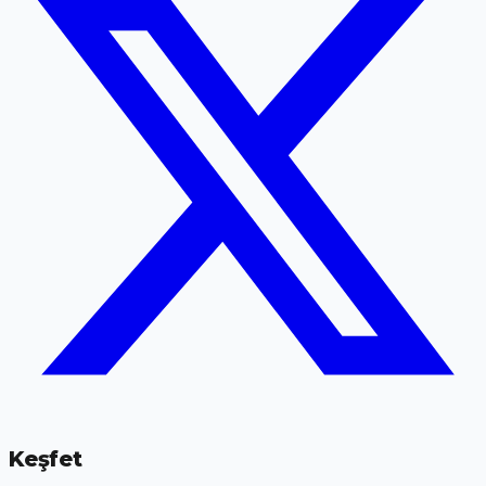
Keşfet