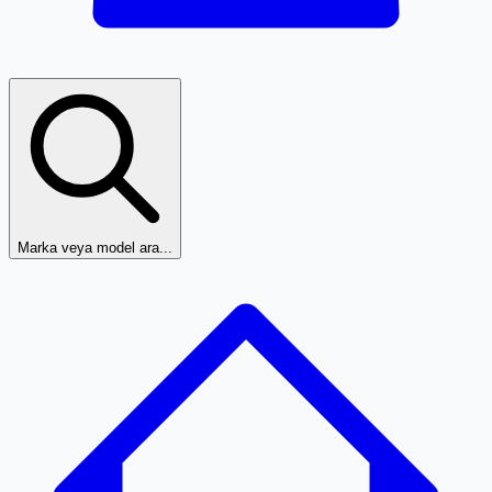
Marka veya model ara...