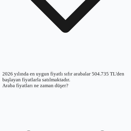
2026 yılında en uygun fiyatlı sıfır arabalar 504.735 TL'den
başlayan fiyatlarla satılmaktadır.
Araba fiyatları ne zaman düşer?