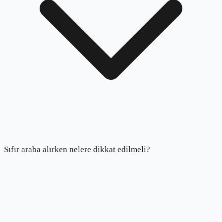
Sıfır araba alırken nelere dikkat edilmeli?