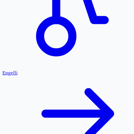
Engelli