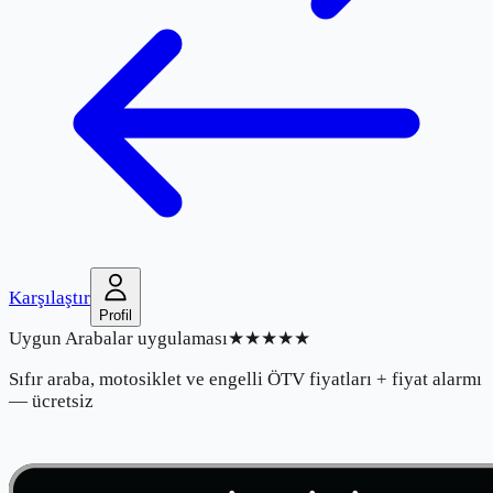
Karşılaştır
Profil
Uygun Arabalar uygulaması
★★★★★
Sıfır araba, motosiklet ve engelli ÖTV fiyatları + fiyat alarmı
— ücretsiz