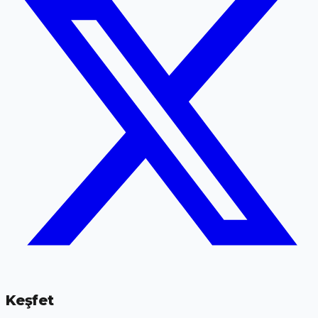
Keşfet