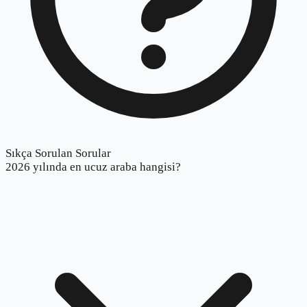
Sıkça Sorulan Sorular
2026 yılında en ucuz araba hangisi?