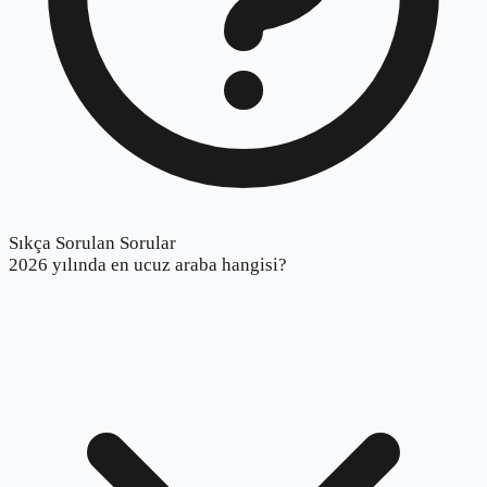
Sıkça Sorulan Sorular
2026 yılında en ucuz araba hangisi?