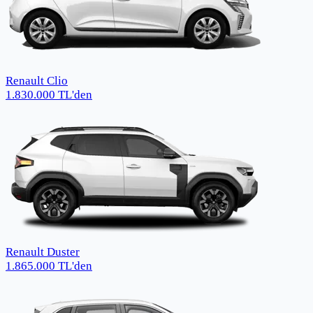
Renault Clio
1.830.000
TL
'den
Renault Duster
1.865.000
TL
'den