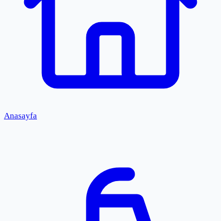
Anasayfa