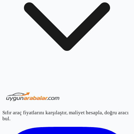
Sıfır araç fiyatlarını karşılaştır, maliyet hesapla, doğru aracı
bul.