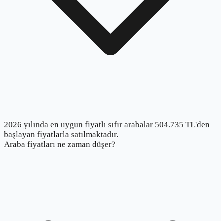
2026 yılında en uygun fiyatlı sıfır arabalar 504.735 TL'den
başlayan fiyatlarla satılmaktadır.
Araba fiyatları ne zaman düşer?