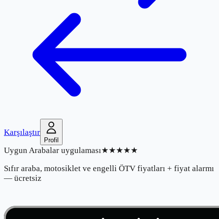
Karşılaştır
Profil
Uygun Arabalar uygulaması
★★★★★
Sıfır araba, motosiklet ve engelli ÖTV fiyatları + fiyat alarmı
— ücretsiz