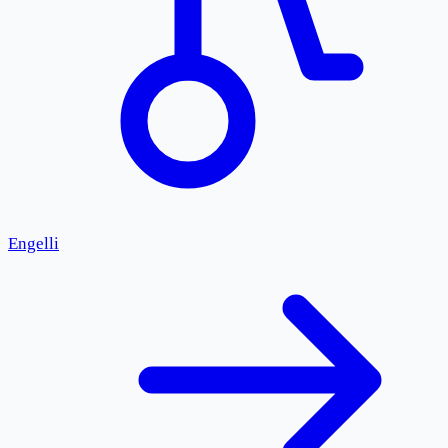
Engelli