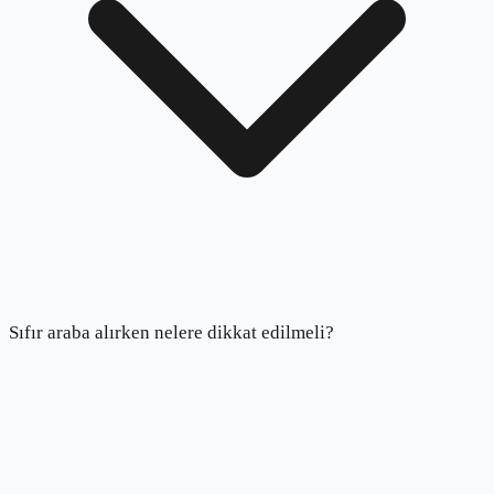
Sıfır araba alırken nelere dikkat edilmeli?