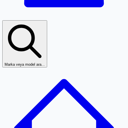
Marka veya model ara...