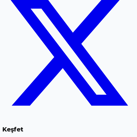
Keşfet