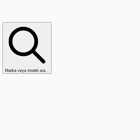
Marka veya model ara...