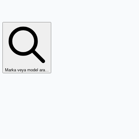
Marka veya model ara...