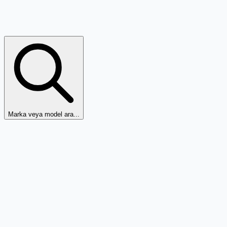
Marka veya model ara...