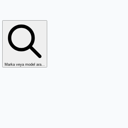
Marka veya model ara...