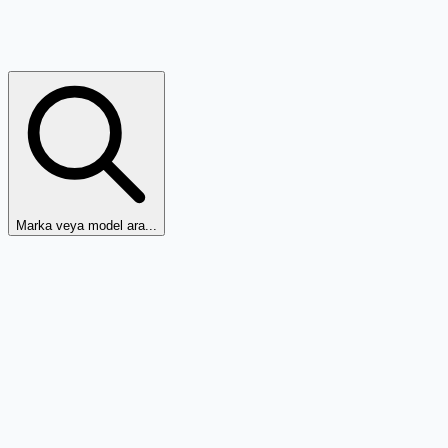
Marka veya model ara...