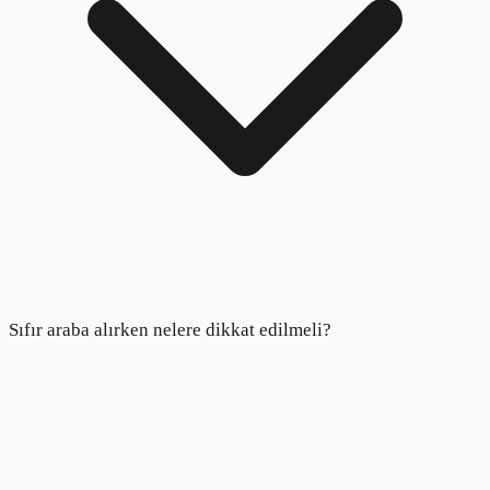
Sıfır araba alırken nelere dikkat edilmeli?