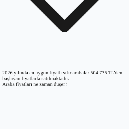
2026 yılında en uygun fiyatlı sıfır arabalar 504.735 TL'den
başlayan fiyatlarla satılmaktadır.
Araba fiyatları ne zaman düşer?