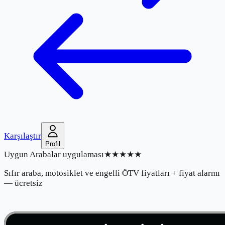
Karşılaştır
Profil
Uygun Arabalar uygulaması
★★★★★
Sıfır araba, motosiklet ve engelli ÖTV fiyatları + fiyat alarmı
— ücretsiz