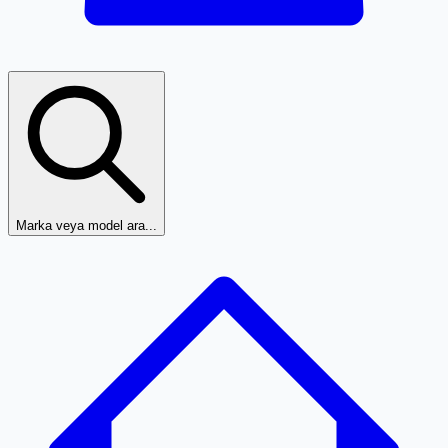
Marka veya model ara...