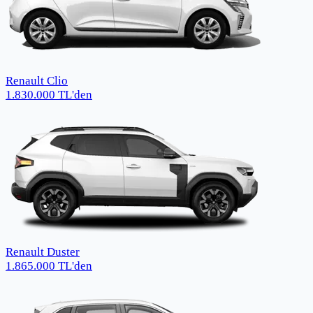
Renault Clio
1.830.000
TL
'den
Renault Duster
1.865.000
TL
'den