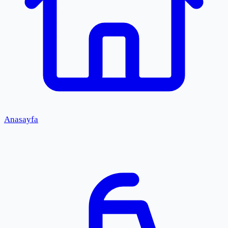
Anasayfa