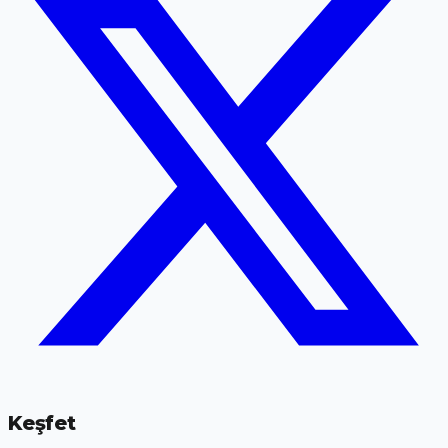
Keşfet