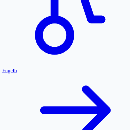
Engelli