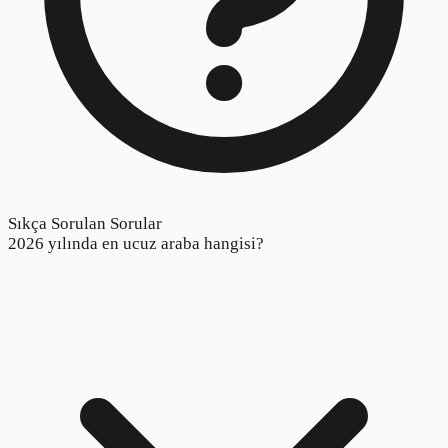
Sıkça Sorulan Sorular
2026 yılında en ucuz araba hangisi?