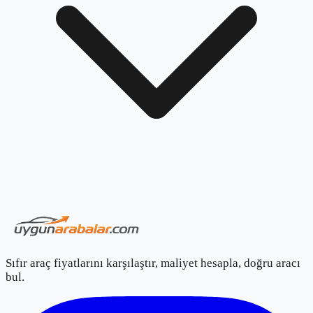
Sıfır araç fiyatlarını karşılaştır, maliyet hesapla, doğru aracı
bul.