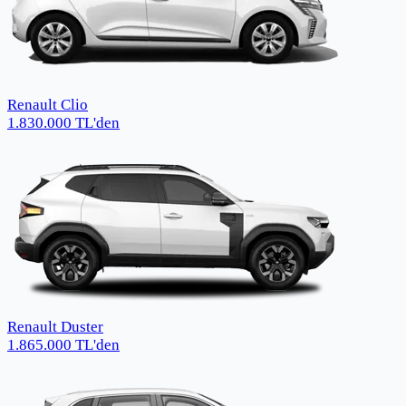
Renault Clio
1.830.000
TL
'den
Renault Duster
1.865.000
TL
'den