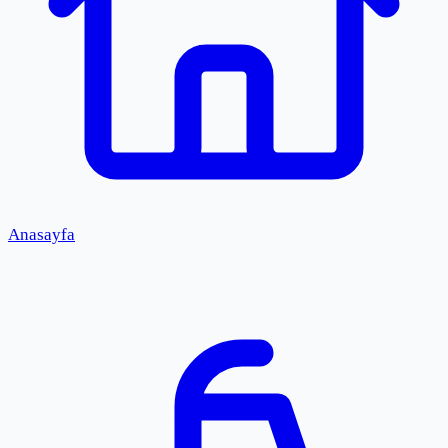
Anasayfa