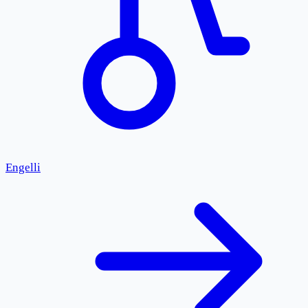
Engelli