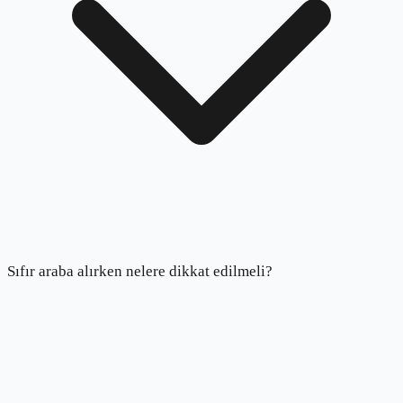
Sıfır araba alırken nelere dikkat edilmeli?