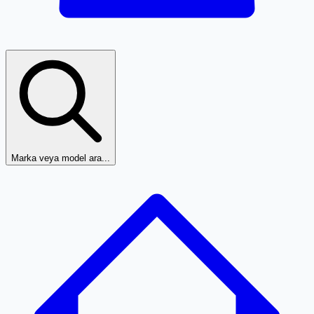
Marka veya model ara...