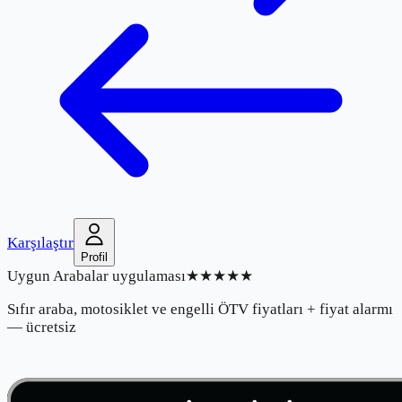
Karşılaştır
Profil
Uygun Arabalar uygulaması
★★★★★
Sıfır araba, motosiklet ve engelli ÖTV fiyatları + fiyat alarmı
— ücretsiz