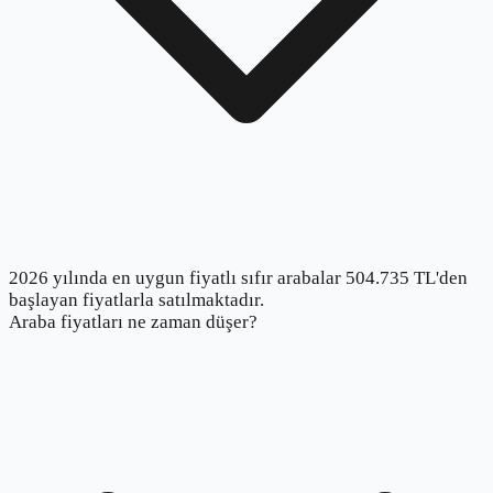
2026 yılında en uygun fiyatlı sıfır arabalar 504.735 TL'den
başlayan fiyatlarla satılmaktadır.
Araba fiyatları ne zaman düşer?