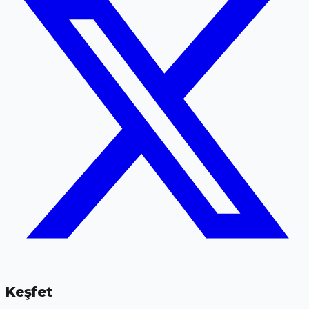
Keşfet