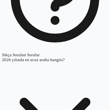
Sıkça Sorulan Sorular
2026 yılında en ucuz araba hangisi?