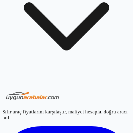
Sıfır araç fiyatlarını karşılaştır, maliyet hesapla, doğru aracı
bul.