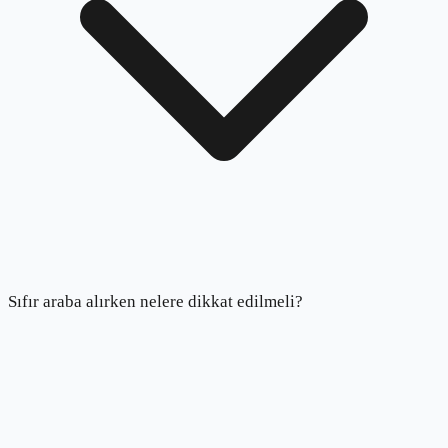
Sıfır araba alırken nelere dikkat edilmeli?