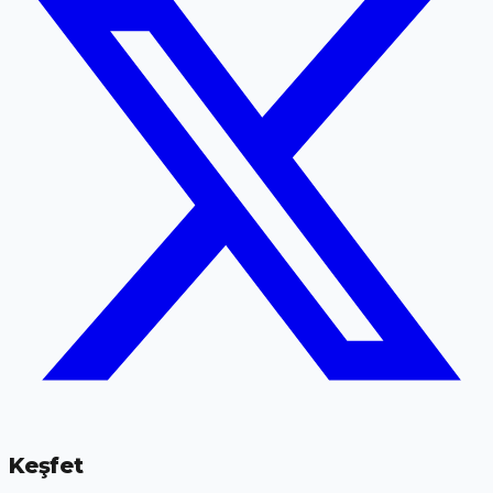
Keşfet