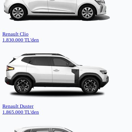
Renault Clio
1.830.000
TL
'den
Renault Duster
1.865.000
TL
'den