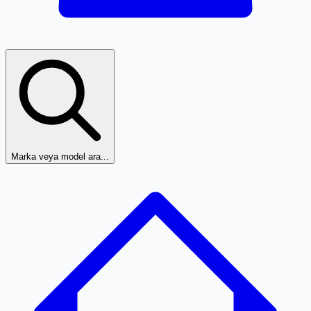
Marka veya model ara...