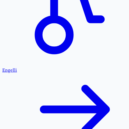
Engelli