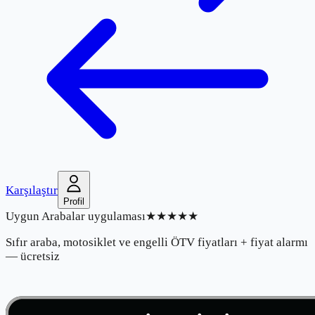
Karşılaştır
Profil
Uygun Arabalar uygulaması
★★★★★
Sıfır araba, motosiklet ve engelli ÖTV fiyatları + fiyat alarmı
— ücretsiz