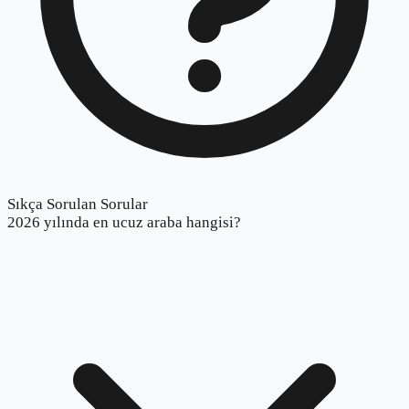
Sıkça Sorulan Sorular
2026 yılında en ucuz araba hangisi?