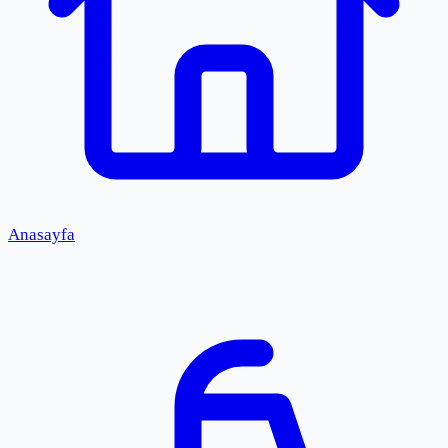
Anasayfa