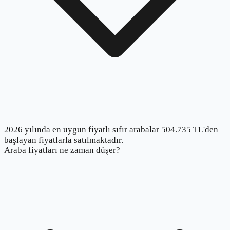
2026 yılında en uygun fiyatlı sıfır arabalar 504.735 TL'den
başlayan fiyatlarla satılmaktadır.
Araba fiyatları ne zaman düşer?