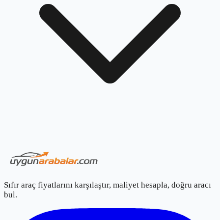
Sıfır araç fiyatlarını karşılaştır, maliyet hesapla, doğru aracı
bul.