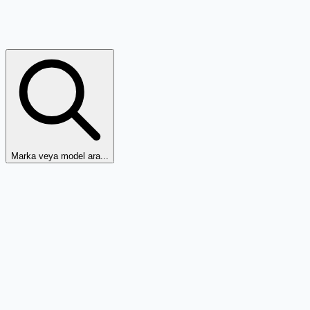
Marka veya model ara...