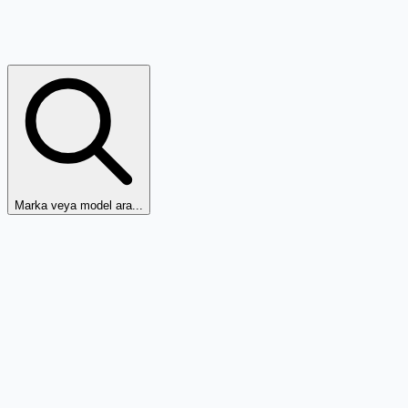
Marka veya model ara...