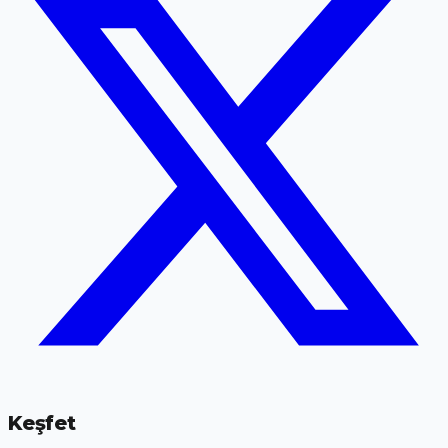
Keşfet