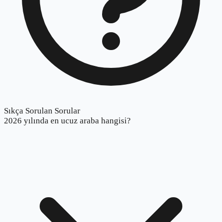
Sıkça Sorulan Sorular
2026 yılında en ucuz araba hangisi?