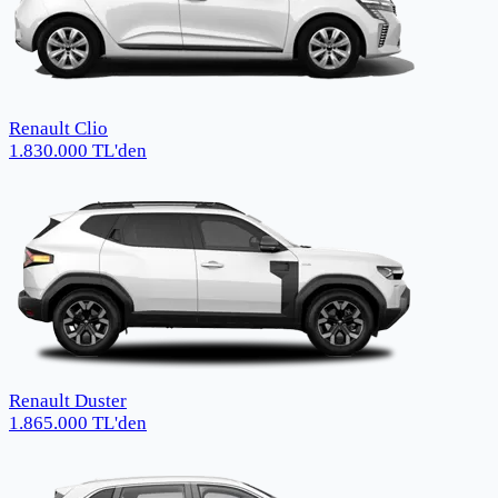
Renault Clio
1.830.000
TL
'den
Renault Duster
1.865.000
TL
'den