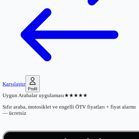
Karşılaştır
Profil
Uygun Arabalar uygulaması
★★★★★
Sıfır araba, motosiklet ve engelli ÖTV fiyatları + fiyat alarmı
— ücretsiz