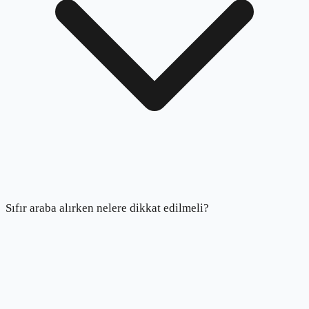
Sıfır araba alırken nelere dikkat edilmeli?