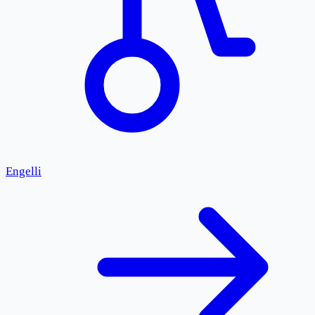
Engelli