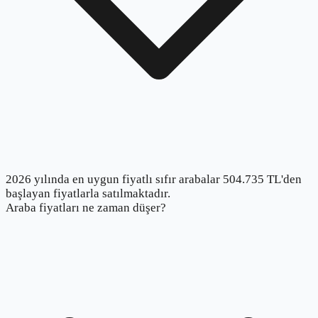
2026 yılında en uygun fiyatlı sıfır arabalar 504.735 TL'den
başlayan fiyatlarla satılmaktadır.
Araba fiyatları ne zaman düşer?