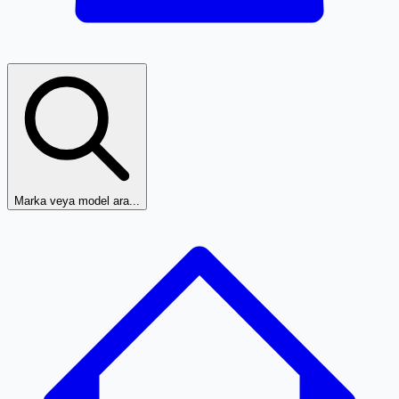
Marka veya model ara...