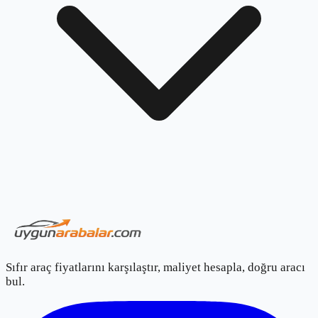
Sıfır araç fiyatlarını karşılaştır, maliyet hesapla, doğru aracı
bul.