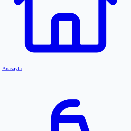
Anasayfa