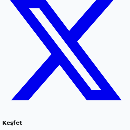
Keşfet