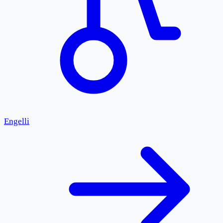
Engelli