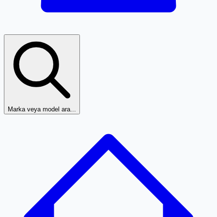
Marka veya model ara...