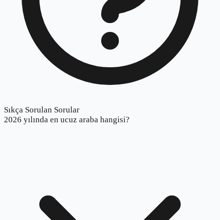
Sıkça Sorulan Sorular
2026 yılında en ucuz araba hangisi?