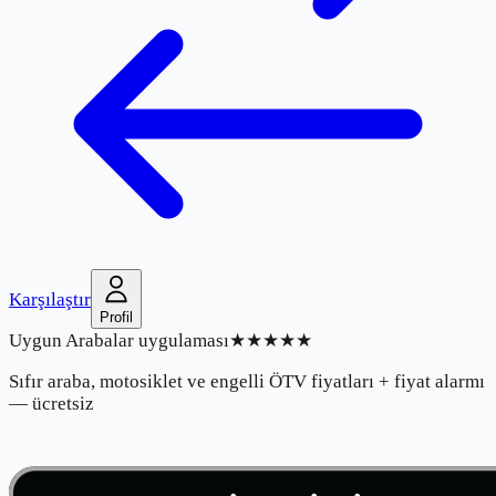
Karşılaştır
Profil
Uygun Arabalar uygulaması
★★★★★
Sıfır araba, motosiklet ve engelli ÖTV fiyatları + fiyat alarmı
— ücretsiz