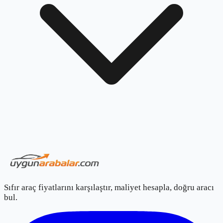
Sıfır araç fiyatlarını karşılaştır, maliyet hesapla, doğru aracı
bul.