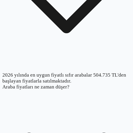
2026 yılında en uygun fiyatlı sıfır arabalar 504.735 TL'den
başlayan fiyatlarla satılmaktadır.
Araba fiyatları ne zaman düşer?