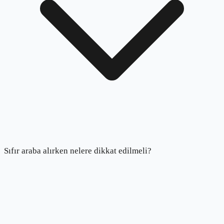
Sıfır araba alırken nelere dikkat edilmeli?