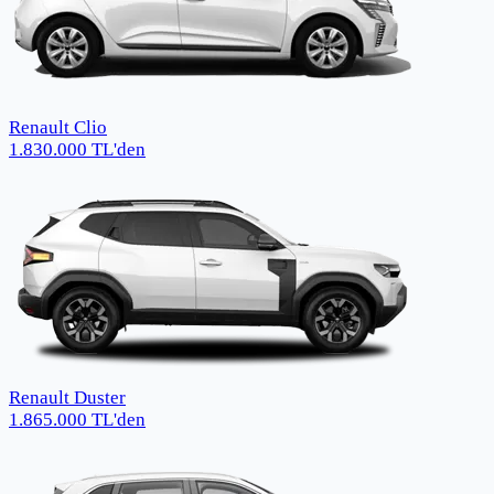
Renault Clio
1.830.000
TL
'den
Renault Duster
1.865.000
TL
'den