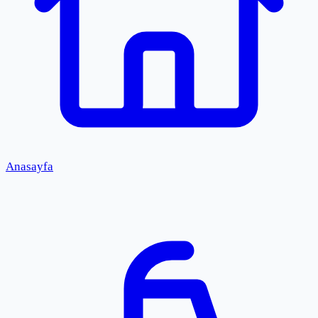
Anasayfa