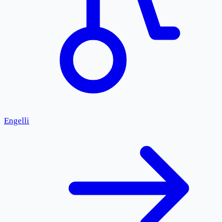
Engelli