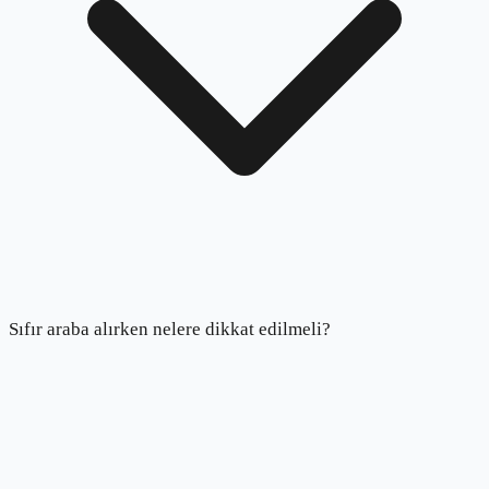
Sıfır araba alırken nelere dikkat edilmeli?