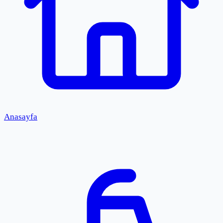
Anasayfa