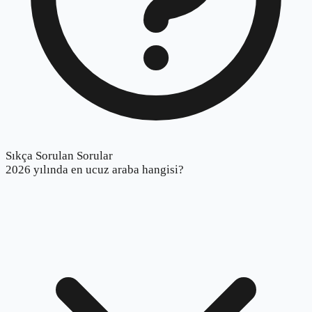
Sıkça Sorulan Sorular
2026 yılında en ucuz araba hangisi?