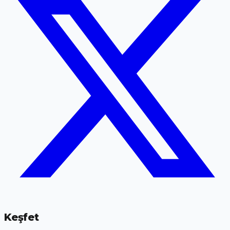
Keşfet