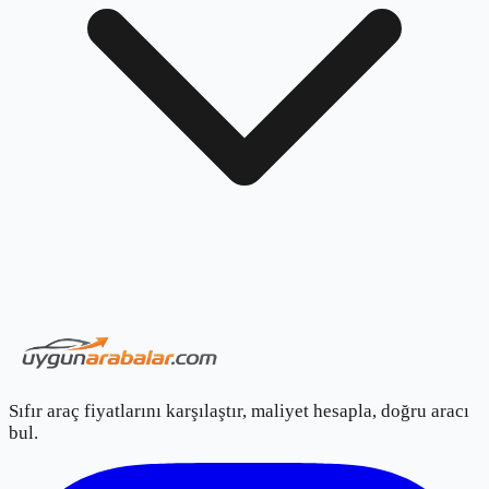
Sıfır araç fiyatlarını karşılaştır, maliyet hesapla, doğru aracı
bul.