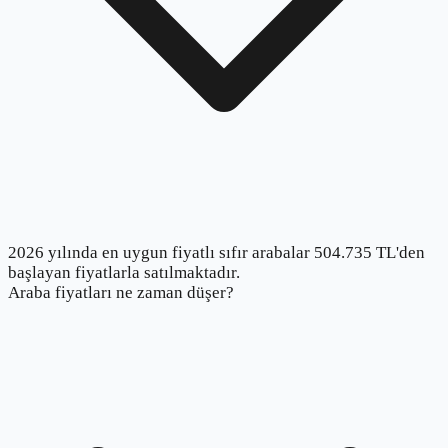
2026 yılında en uygun fiyatlı sıfır arabalar 504.735 TL'den
başlayan fiyatlarla satılmaktadır.
Araba fiyatları ne zaman düşer?