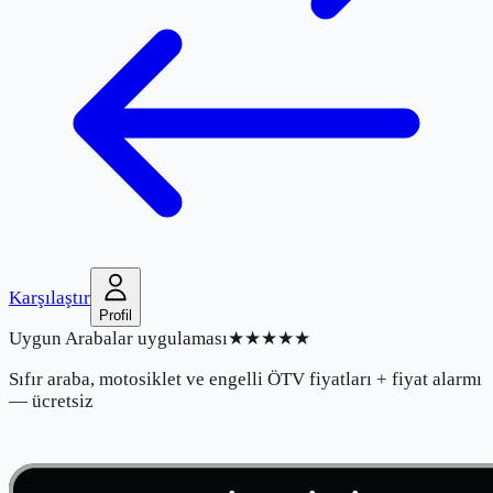
Karşılaştır
Profil
Uygun Arabalar uygulaması
★★★★★
Sıfır araba, motosiklet ve engelli ÖTV fiyatları + fiyat alarmı
— ücretsiz