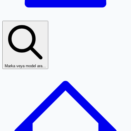
Marka veya model ara...