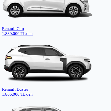
Renault Clio
1.830.000
TL
'den
Renault Duster
1.865.000
TL
'den