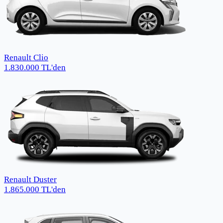
Renault Clio
1.830.000
TL
'den
Renault Duster
1.865.000
TL
'den