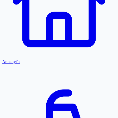
Anasayfa