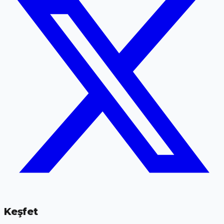
Keşfet