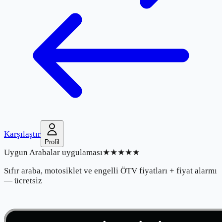
Karşılaştır
Profil
Uygun Arabalar uygulaması
★★★★★
Sıfır araba, motosiklet ve engelli ÖTV fiyatları + fiyat alarmı
— ücretsiz