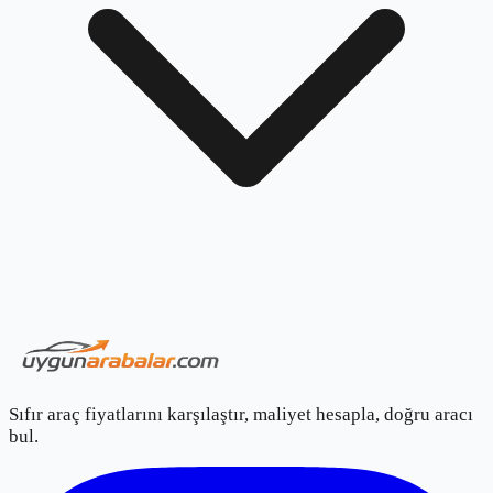
Sıfır araç fiyatlarını karşılaştır, maliyet hesapla, doğru aracı
bul.