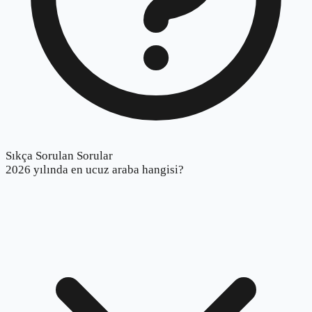
Sıkça Sorulan Sorular
2026 yılında en ucuz araba hangisi?