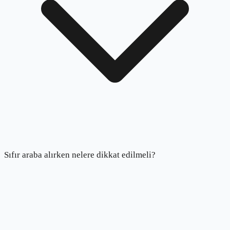
Sıfır araba alırken nelere dikkat edilmeli?