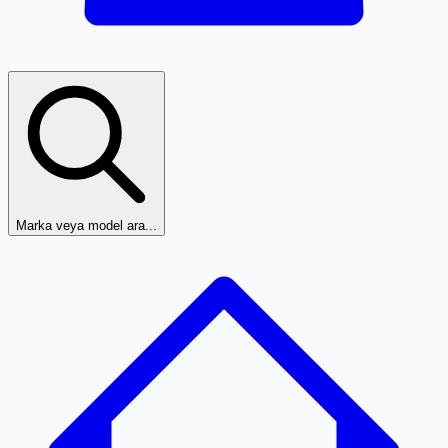
Marka veya model ara...