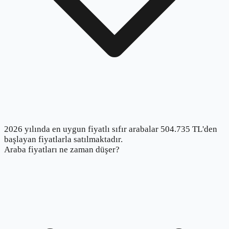
2026 yılında en uygun fiyatlı sıfır arabalar 504.735 TL'den
başlayan fiyatlarla satılmaktadır.
Araba fiyatları ne zaman düşer?