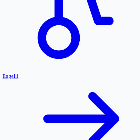
Engelli