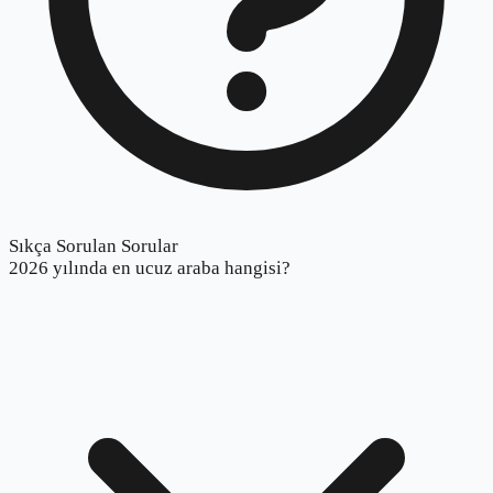
Sıkça Sorulan Sorular
2026 yılında en ucuz araba hangisi?