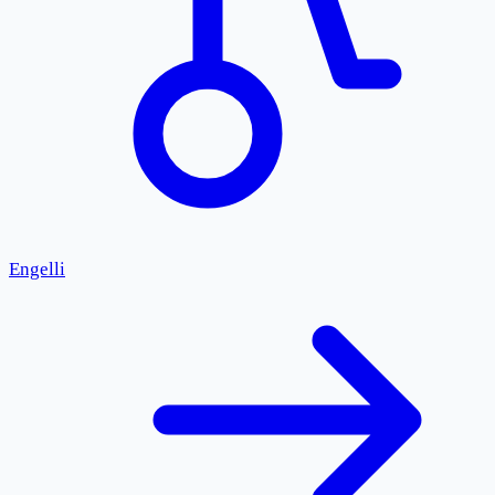
Engelli