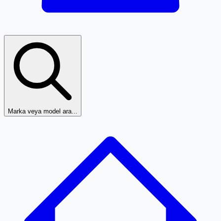
Marka veya model ara...