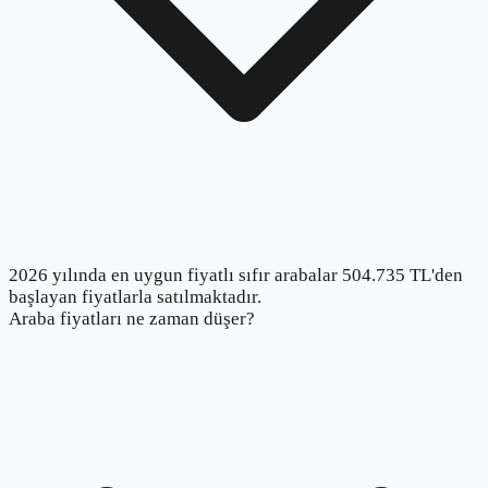
2026 yılında en uygun fiyatlı sıfır arabalar 504.735 TL'den
başlayan fiyatlarla satılmaktadır.
Araba fiyatları ne zaman düşer?