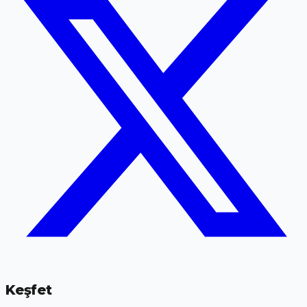
Keşfet