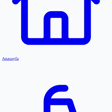
Anasayfa