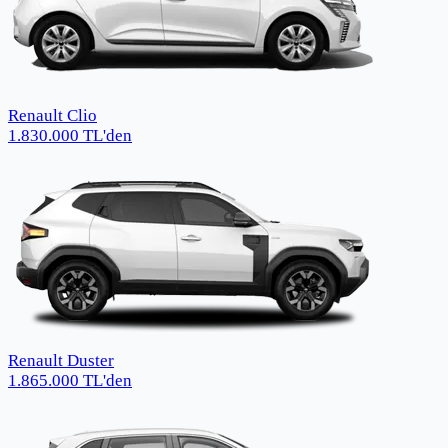
Renault Clio
1.830.000
TL
'den
Renault Duster
1.865.000
TL
'den