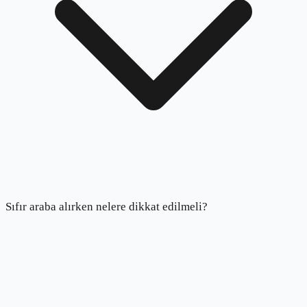
Sıfır araba alırken nelere dikkat edilmeli?