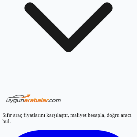
Sıfır araç fiyatlarını karşılaştır, maliyet hesapla, doğru aracı
bul.