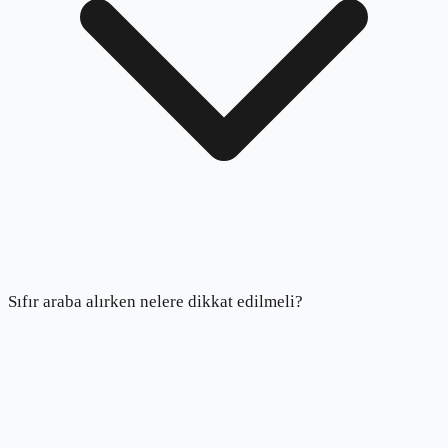
Sıfır araba alırken nelere dikkat edilmeli?