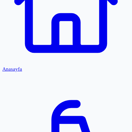
Anasayfa