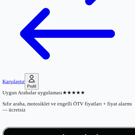
Karşılaştır
Profil
Uygun Arabalar uygulaması
★★★★★
Sıfır araba, motosiklet ve engelli ÖTV fiyatları + fiyat alarmı
— ücretsiz