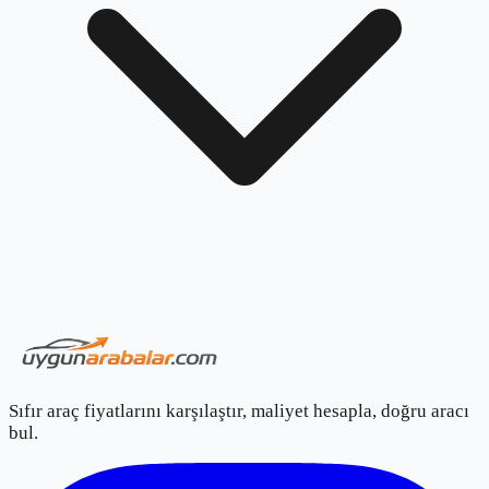
Sıfır araç fiyatlarını karşılaştır, maliyet hesapla, doğru aracı
bul.