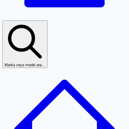
Marka veya model ara...