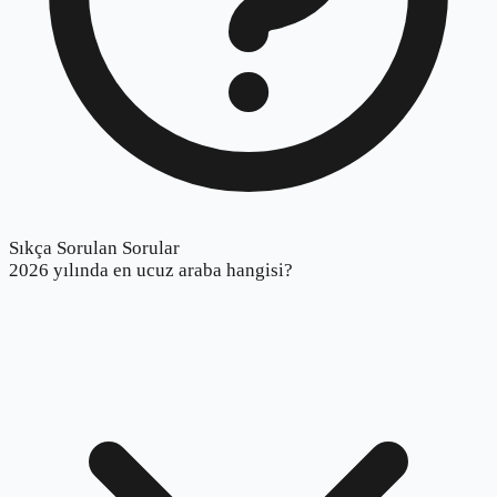
Sıkça Sorulan Sorular
2026 yılında en ucuz araba hangisi?