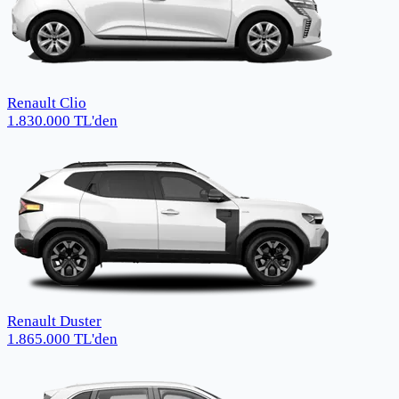
Renault Clio
1.830.000
TL
'den
Renault Duster
1.865.000
TL
'den