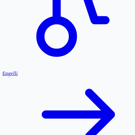
Engelli