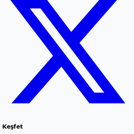
Keşfet