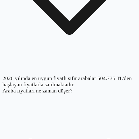
2026 yılında en uygun fiyatlı sıfır arabalar 504.735 TL'den
başlayan fiyatlarla satılmaktadır.
Araba fiyatları ne zaman düşer?