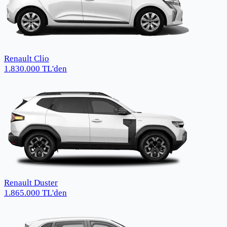
Renault Clio
1.830.000
TL
'den
Renault Duster
1.865.000
TL
'den