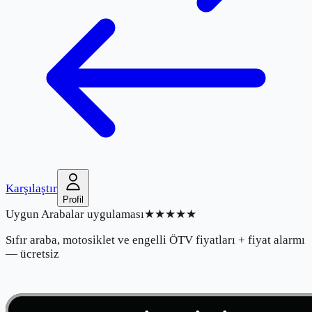
Karşılaştır
Profil
Uygun Arabalar uygulaması
★★★★★
Sıfır araba, motosiklet ve engelli ÖTV fiyatları + fiyat alarmı
— ücretsiz