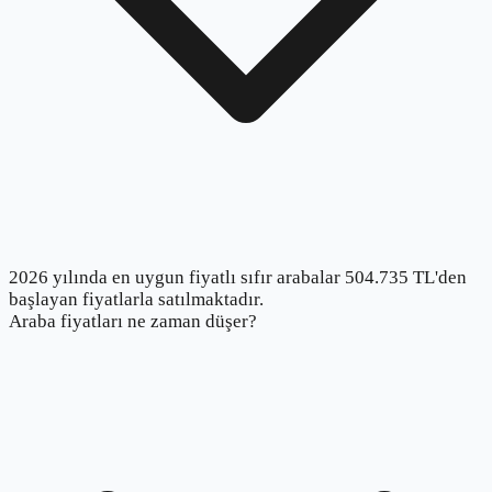
2026 yılında en uygun fiyatlı sıfır arabalar 504.735 TL'den
başlayan fiyatlarla satılmaktadır.
Araba fiyatları ne zaman düşer?