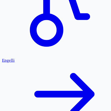
Engelli