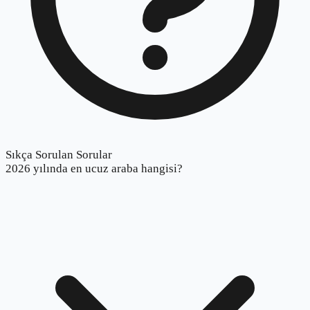
Sıkça Sorulan Sorular
2026 yılında en ucuz araba hangisi?