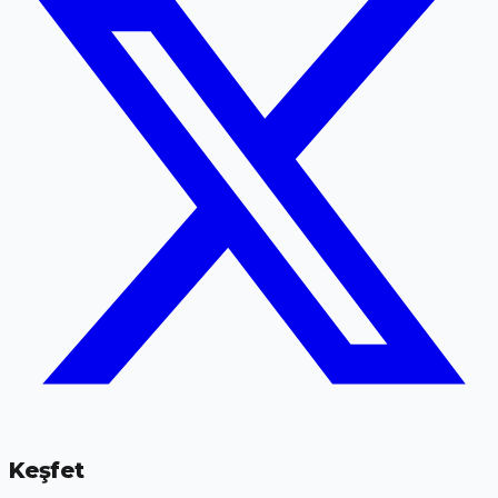
Keşfet