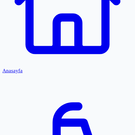
Anasayfa