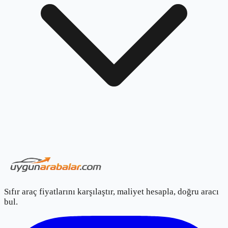
Sıfır araç fiyatlarını karşılaştır, maliyet hesapla, doğru aracı
bul.