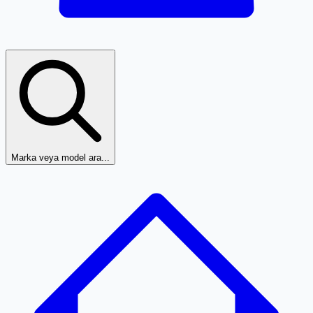
Marka veya model ara...