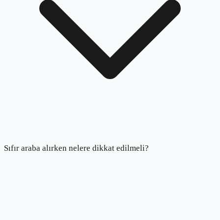
Sıfır araba alırken nelere dikkat edilmeli?