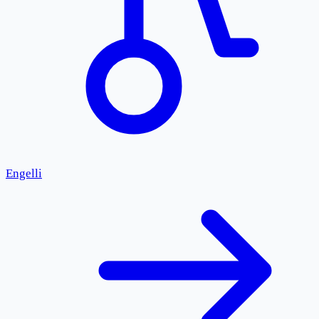
Engelli