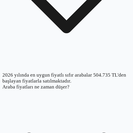
2026 yılında en uygun fiyatlı sıfır arabalar 504.735 TL'den
başlayan fiyatlarla satılmaktadır.
Araba fiyatları ne zaman düşer?