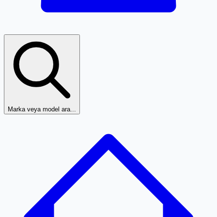
Marka veya model ara...