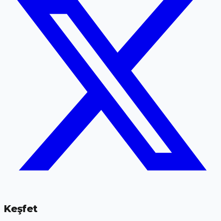
Keşfet