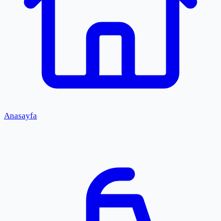
Anasayfa