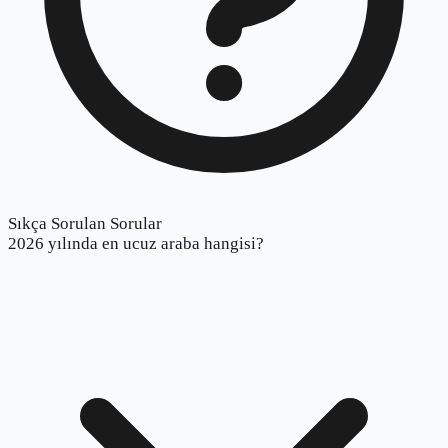
Sıkça Sorulan Sorular
2026 yılında en ucuz araba hangisi?