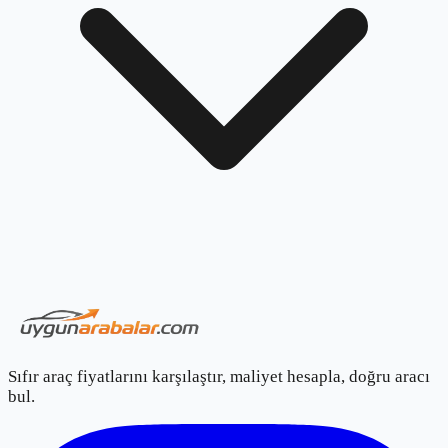
Sıfır araç fiyatlarını karşılaştır, maliyet hesapla, doğru aracı
bul.