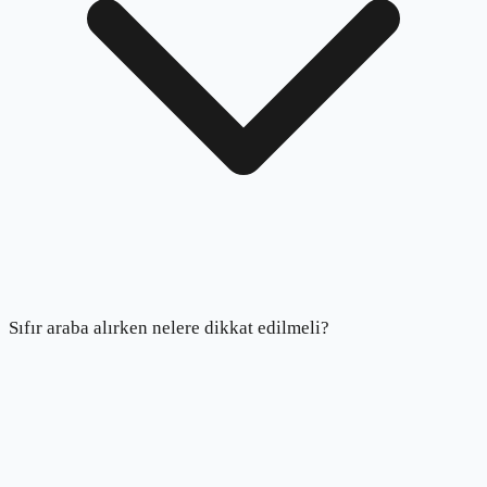
Sıfır araba alırken nelere dikkat edilmeli?