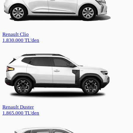
Renault Clio
1.830.000
TL
'den
Renault Duster
1.865.000
TL
'den