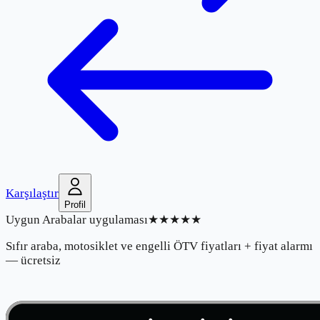
Karşılaştır
Profil
Uygun Arabalar uygulaması
★★★★★
Sıfır araba, motosiklet ve engelli ÖTV fiyatları + fiyat alarmı
— ücretsiz