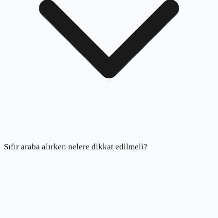
Sıfır araba alırken nelere dikkat edilmeli?