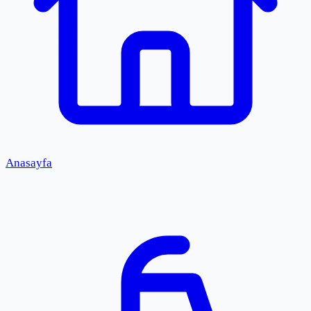
Anasayfa