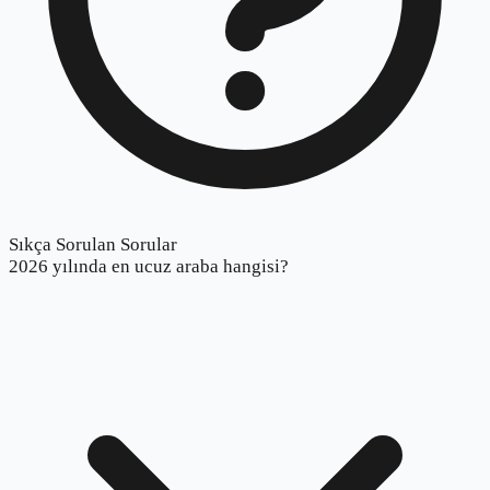
Sıkça Sorulan Sorular
2026 yılında en ucuz araba hangisi?