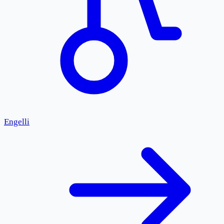
Engelli