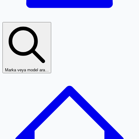
Marka veya model ara...