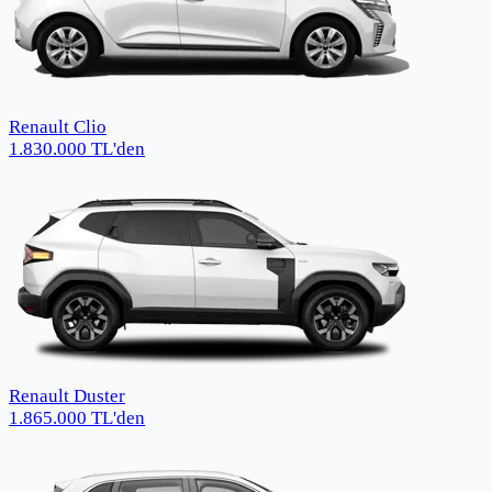
Renault Clio
1.830.000
TL
'den
Renault Duster
1.865.000
TL
'den