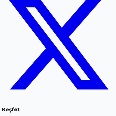
Keşfet