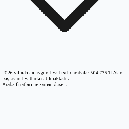
2026 yılında en uygun fiyatlı sıfır arabalar 504.735 TL'den
başlayan fiyatlarla satılmaktadır.
Araba fiyatları ne zaman düşer?