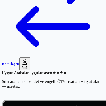
Karşılaştır
Profil
Uygun Arabalar uygulaması
★★★★★
Sıfır araba, motosiklet ve engelli ÖTV fiyatları + fiyat alarmı
— ücretsiz