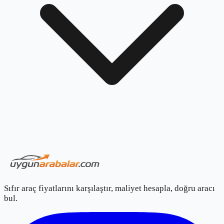
Sıfır araç fiyatlarını karşılaştır, maliyet hesapla, doğru aracı
bul.