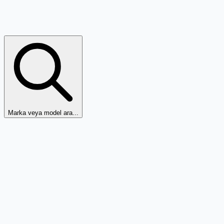
Marka veya model ara...