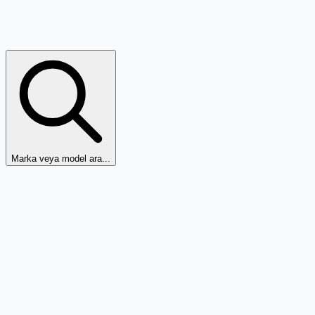
Marka veya model ara...