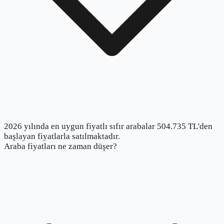
2026 yılında en uygun fiyatlı sıfır arabalar 504.735 TL'den
başlayan fiyatlarla satılmaktadır.
Araba fiyatları ne zaman düşer?