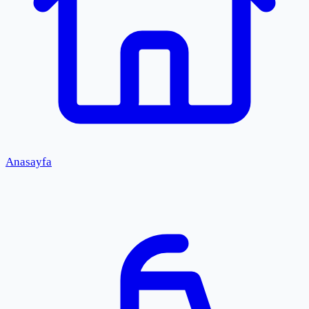
Anasayfa