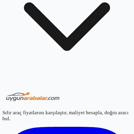
Sıfır araç fiyatlarını karşılaştır, maliyet hesapla, doğru aracı
bul.