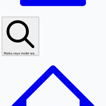
Marka veya model ara...