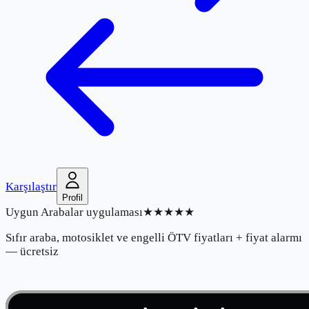
Karşılaştır
Profil
Uygun Arabalar uygulaması
★★★★★
Sıfır araba, motosiklet ve engelli ÖTV fiyatları + fiyat alarmı
— ücretsiz