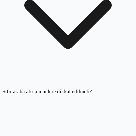
Sıfır araba alırken nelere dikkat edilmeli?