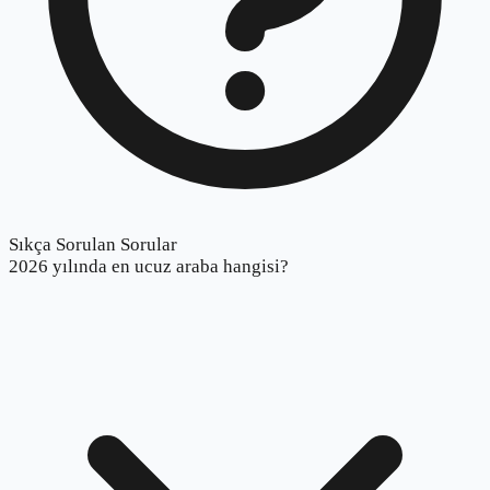
Sıkça Sorulan Sorular
2026 yılında en ucuz araba hangisi?