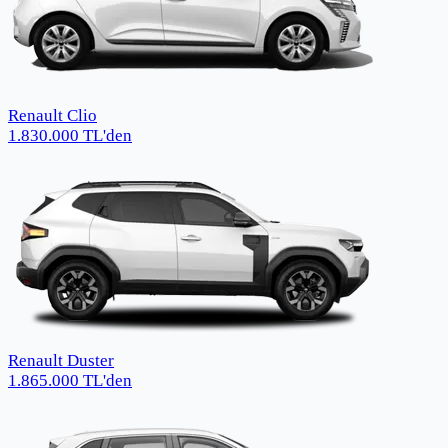
Renault Clio
1.830.000
TL
'den
Renault Duster
1.865.000
TL
'den