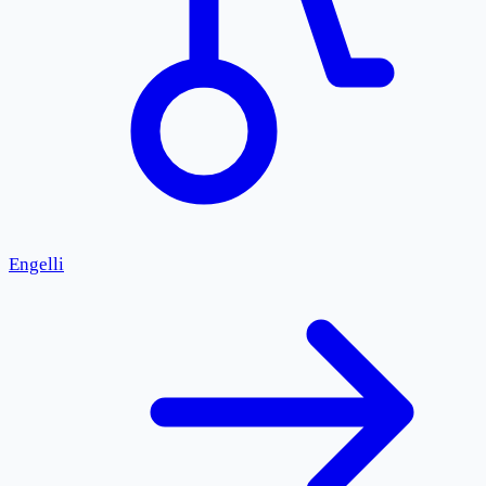
Engelli