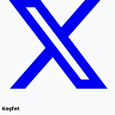
Keşfet