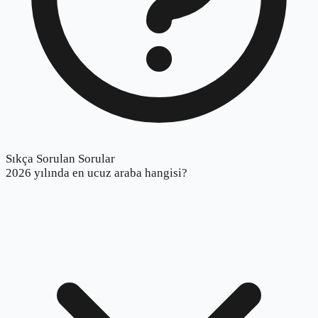
Sıkça Sorulan Sorular
2026 yılında en ucuz araba hangisi?