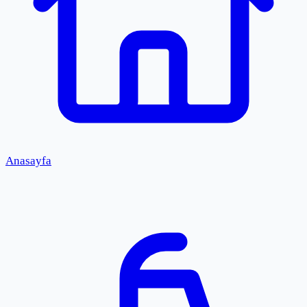
Anasayfa