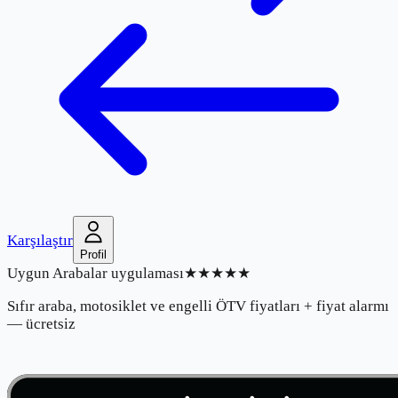
Karşılaştır
Profil
Uygun Arabalar uygulaması
★★★★★
Sıfır araba, motosiklet ve engelli ÖTV fiyatları + fiyat alarmı
— ücretsiz