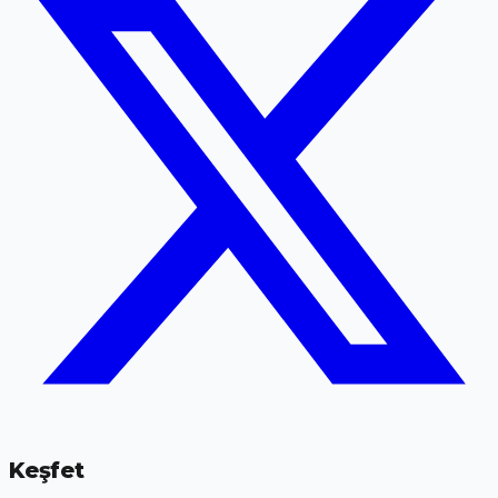
Keşfet