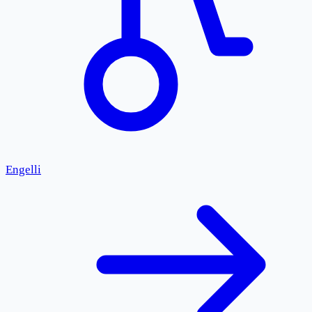
Engelli