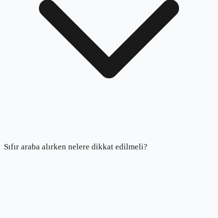
Sıfır araba alırken nelere dikkat edilmeli?