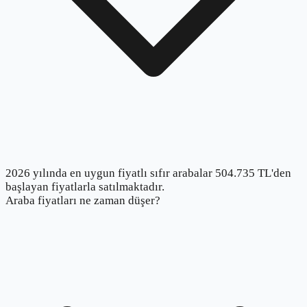
2026 yılında en uygun fiyatlı sıfır arabalar 504.735 TL'den
başlayan fiyatlarla satılmaktadır.
Araba fiyatları ne zaman düşer?