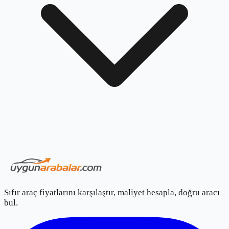
Sıfır araç fiyatlarını karşılaştır, maliyet hesapla, doğru aracı
bul.