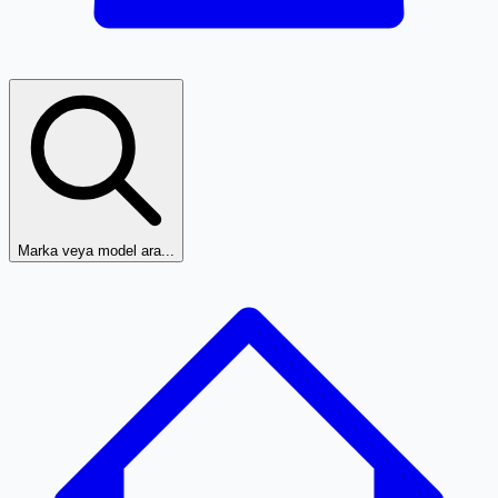
Marka veya model ara...