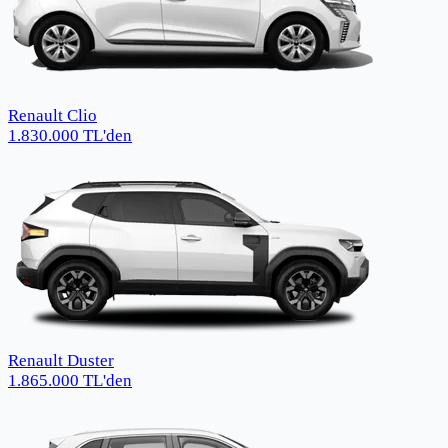
Renault Clio
1.830.000
TL
'den
Renault Duster
1.865.000
TL
'den