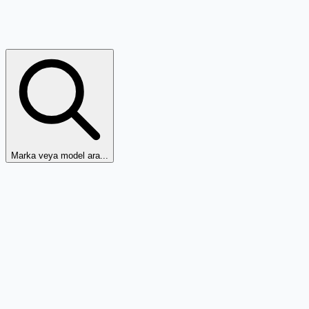
Marka veya model ara...