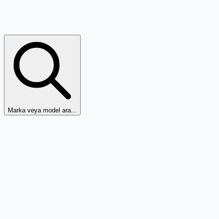
Marka veya model ara...