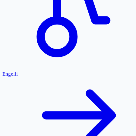
Engelli