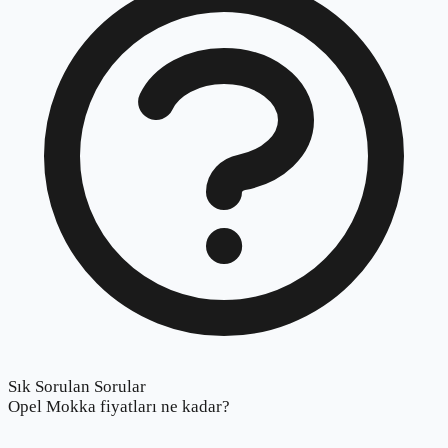
Sık Sorulan Sorular
Opel Mokka fiyatları ne kadar?