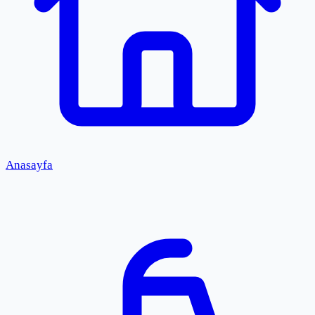
Anasayfa