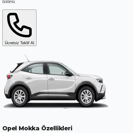
listesi
Ücretsiz Teklif Al
Opel Mokka
Özellikleri