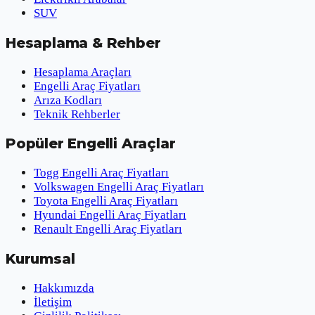
SUV
Hesaplama & Rehber
Hesaplama Araçları
Engelli Araç Fiyatları
Arıza Kodları
Teknik Rehberler
Popüler Engelli Araçlar
Togg Engelli Araç Fiyatları
Volkswagen Engelli Araç Fiyatları
Toyota Engelli Araç Fiyatları
Hyundai Engelli Araç Fiyatları
Renault Engelli Araç Fiyatları
Kurumsal
Hakkımızda
İletişim