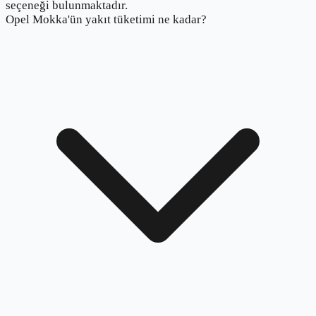
seçeneği bulunmaktadır.
Opel Mokka'ün yakıt tüketimi ne kadar?