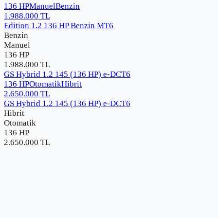
136 HP
Manuel
Benzin
1.988.000
TL
Edition 1.2 136 HP Benzin MT6
Benzin
Manuel
136 HP
1.988.000
TL
GS Hybrid 1.2 145 (136 HP) e-DCT6
136 HP
Otomatik
Hibrit
2.650.000
TL
GS Hybrid 1.2 145 (136 HP) e-DCT6
Hibrit
Otomatik
136 HP
2.650.000
TL