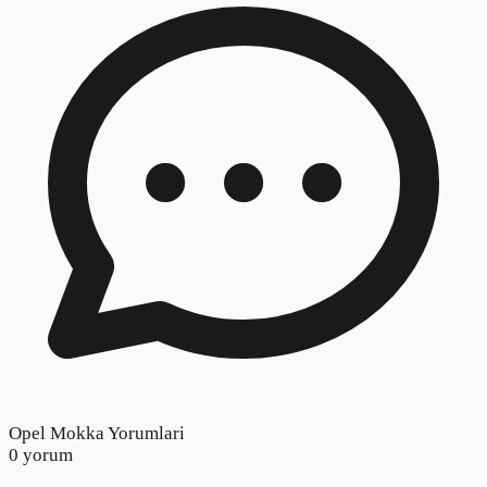
Opel Mokka Yorumlari
0
yorum