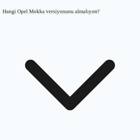
Hangi Opel Mokka versiyonunu almalıyım?