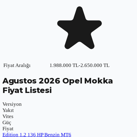
Fiyat Aralığı
1.988.000
TL
-
2.650.000
TL
Agustos
2026
Opel Mokka
Fiyat Listesi
Versiyon
Yakıt
Vites
Güç
Fiyat
Edition 1.2 136 HP Benzin MT6