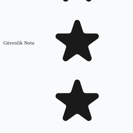
Güvenlik Notu