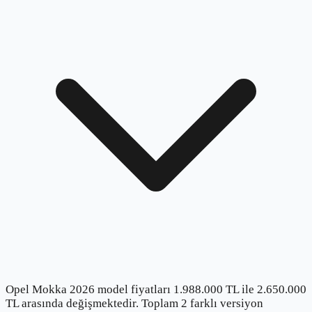
Opel Mokka 2026 model fiyatları 1.988.000 TL ile 2.650.000
TL arasında değişmektedir. Toplam 2 farklı versiyon