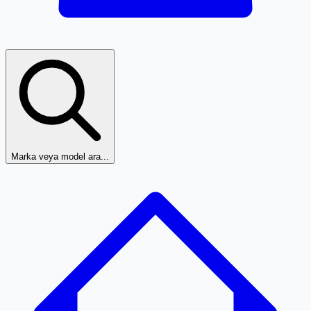
Marka veya model ara...