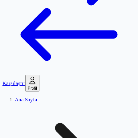
Karşılaştır
Profil
Ana Sayfa