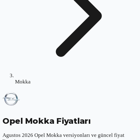
Mokka
Opel Mokka
Fiyatları
Agustos 2026 Opel Mokka versiyonları ve güncel fiyat