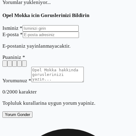
Yorumlar yukleniyor...
Opel Mokka
icin Goruslerinizi Bildirin
Isminiz *
E-posta *
E-postaniz yayinlanmayacaktir.
Puaniniz *
Yorumunuz *
0
/2000 karakter
Topluluk kurallarina uygun yorum yapiniz.
Yorum Gonder