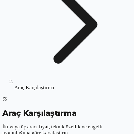
Araç Karşılaştırma
⚖️
Araç Karşılaştırma
İki veya üç aracı fiyat, teknik özellik ve engelli
uygunluğuna göre karşılaştırın