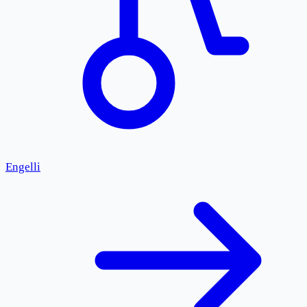
Engelli