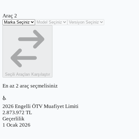
Araç
2
Seçili Araçları
Karşılaştır
En az 2 araç seçmelisiniz
♿
2026 Engelli ÖTV Muafiyet Limiti
2.873.972
TL
Geçerlilik
1 Ocak 2026