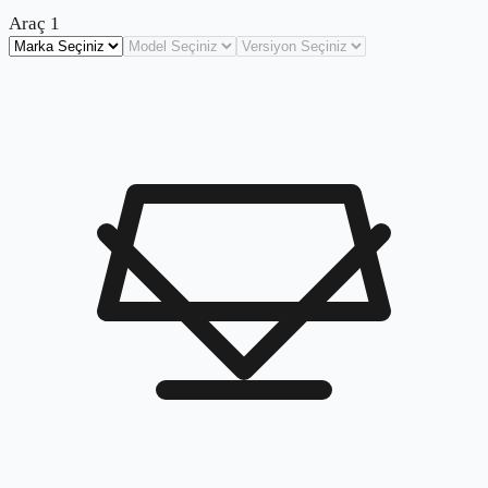
Araç
1