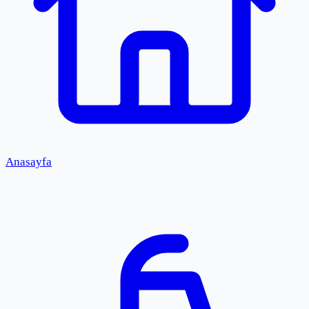
Anasayfa