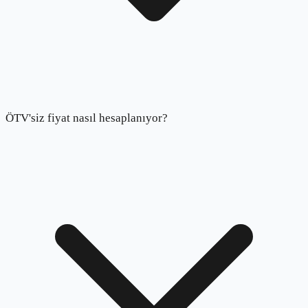
ÖTV'siz fiyat nasıl hesaplanıyor?