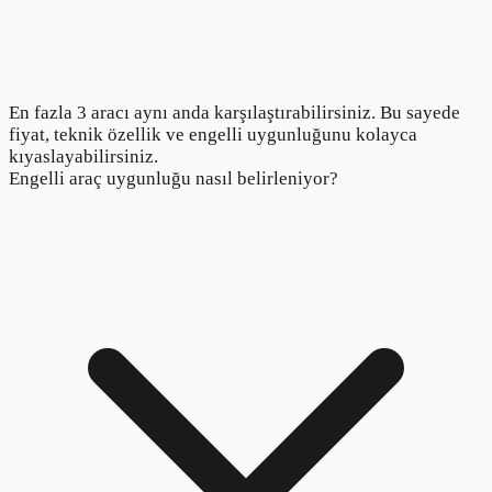
En fazla 3 aracı aynı anda karşılaştırabilirsiniz. Bu sayede
fiyat, teknik özellik ve engelli uygunluğunu kolayca
kıyaslayabilirsiniz.
Engelli araç uygunluğu nasıl belirleniyor?