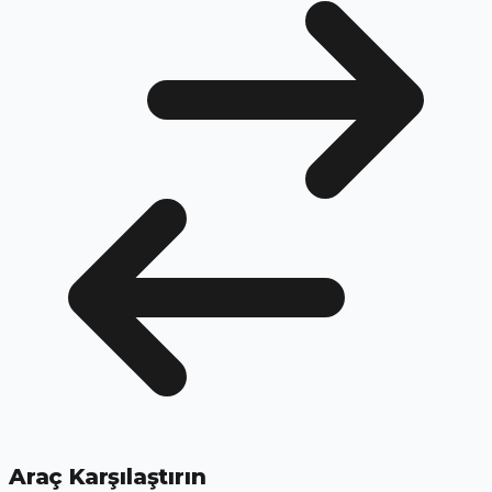
Araç Karşılaştırın