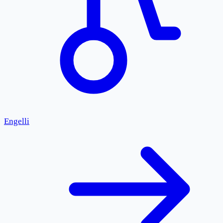
Engelli