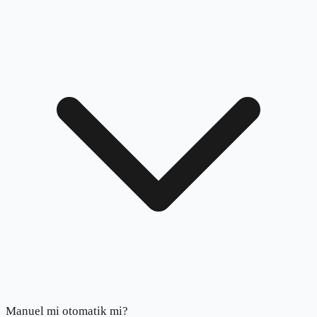
Manuel mi otomatik mi?