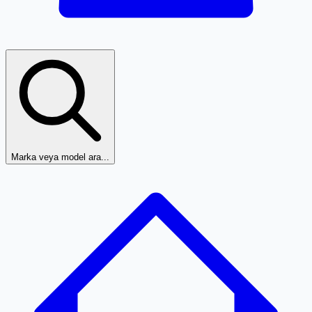
Marka veya model ara...