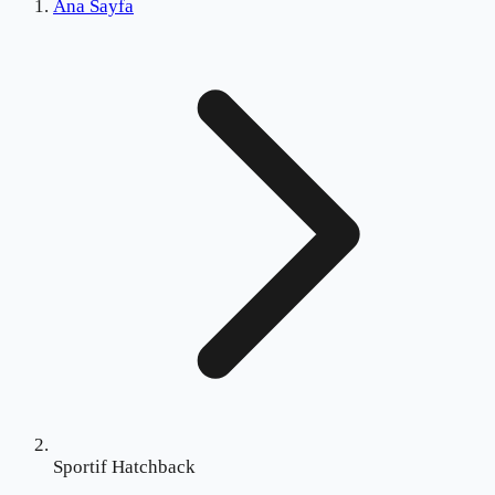
Ana Sayfa
Sportif Hatchback