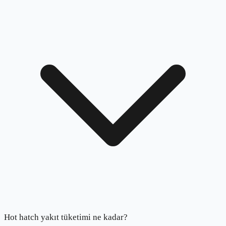
Hot hatch yakıt tüketimi ne kadar?