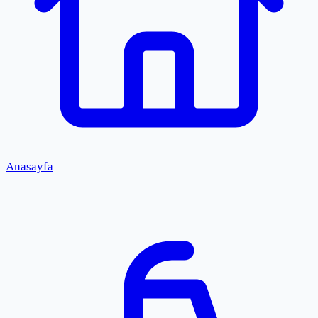
Anasayfa