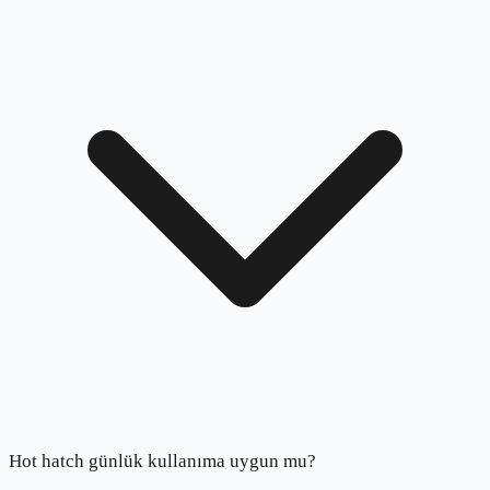
Hot hatch günlük kullanıma uygun mu?