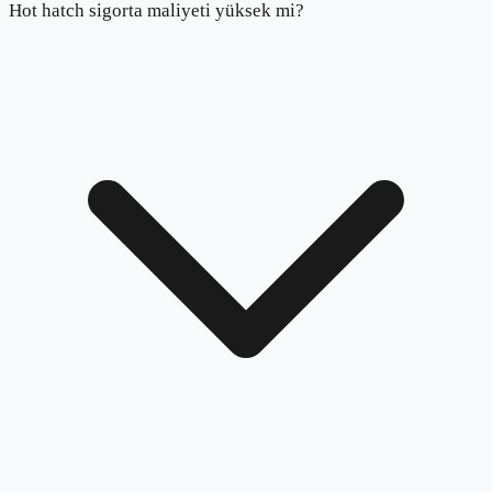
Hot hatch sigorta maliyeti yüksek mi?