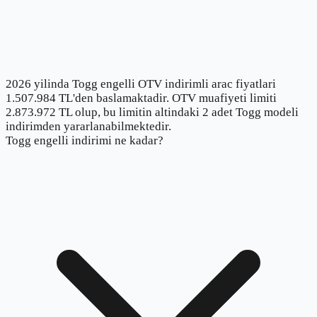
2026 yilinda Togg engelli OTV indirimli arac fiyatlari
1.507.984 TL'den baslamaktadir. OTV muafiyeti limiti
2.873.972 TL olup, bu limitin altindaki 2 adet Togg modeli
indirimden yararlanabilmektedir.
Togg engelli indirimi ne kadar?