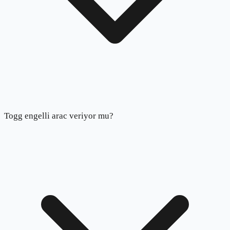
Togg engelli arac veriyor mu?