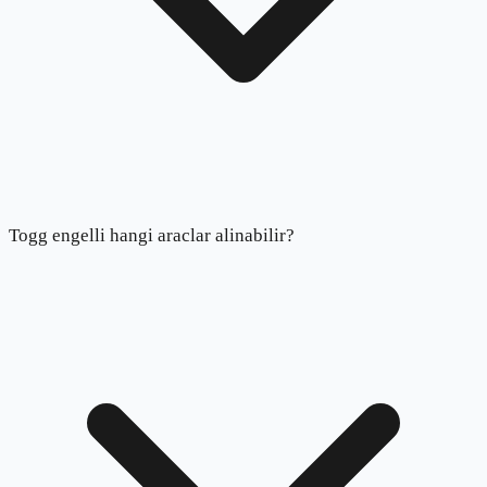
Togg engelli hangi araclar alinabilir?