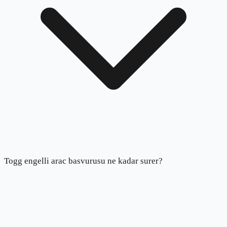
Togg engelli arac basvurusu ne kadar surer?