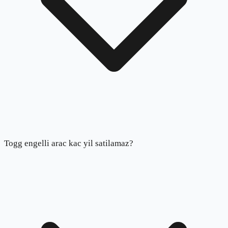
Togg engelli arac kac yil satilamaz?