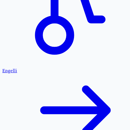
Engelli