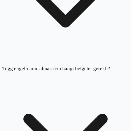
Togg engelli arac almak icin hangi belgeler gerekli?