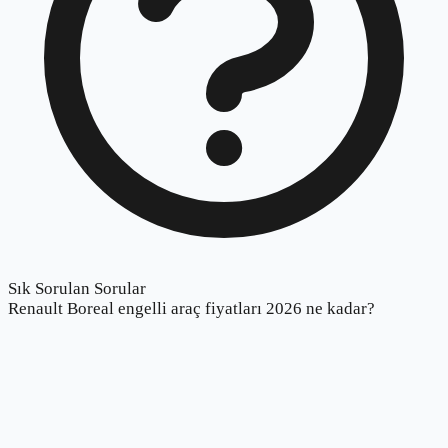
Sık Sorulan Sorular
Renault Boreal engelli araç fiyatları 2026 ne kadar?