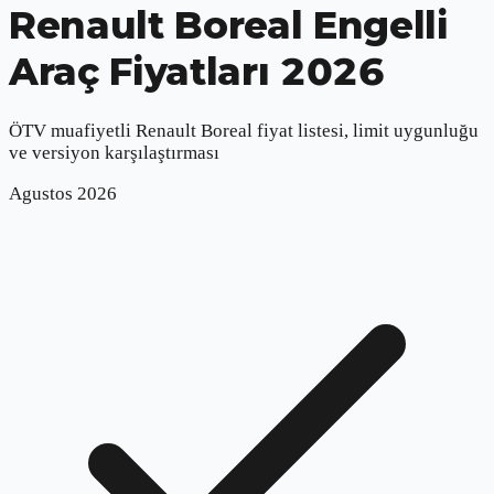
Renault Boreal
Engelli
Araç Fiyatları 2026
ÖTV muafiyetli
Renault Boreal
fiyat listesi, limit uygunluğu
ve versiyon karşılaştırması
Agustos
2026