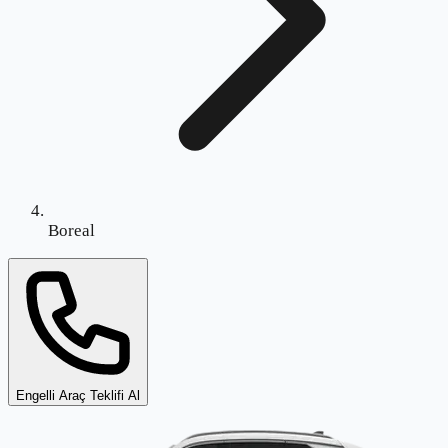
Boreal
Engelli Araç Teklifi Al