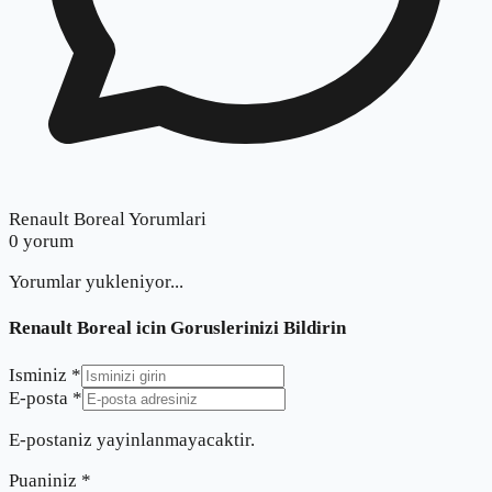
Renault Boreal Yorumlari
0
yorum
Yorumlar yukleniyor...
Renault Boreal
icin Goruslerinizi Bildirin
Isminiz *
E-posta *
E-postaniz yayinlanmayacaktir.
Puaniniz *