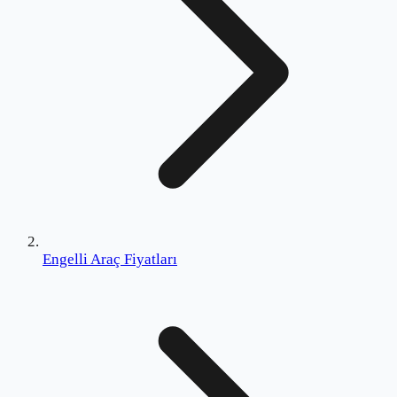
Engelli Araç Fiyatları