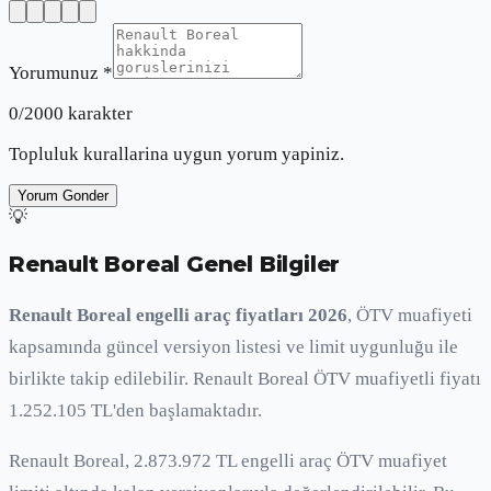
Yorumunuz *
0
/2000 karakter
Topluluk kurallarina uygun yorum yapiniz.
Yorum Gonder
💡
Renault Boreal
Genel Bilgiler
Renault Boreal engelli araç fiyatları 2026
, ÖTV muafiyeti
kapsamında güncel versiyon listesi ve limit uygunluğu ile
birlikte takip edilebilir. Renault Boreal ÖTV muafiyetli fiyatı
1.252.105 TL'den başlamaktadır.
Renault Boreal, 2.873.972 TL engelli araç ÖTV muafiyet