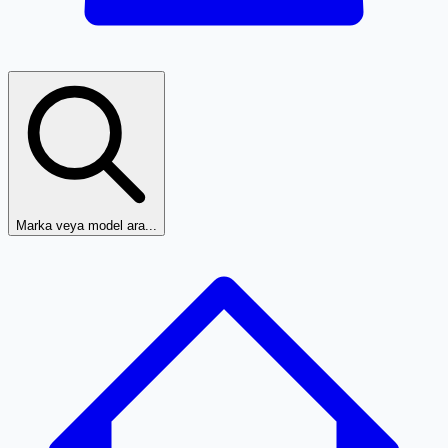
Marka veya model ara...