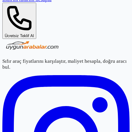
Ücretsiz Teklif Al
Sıfır araç fiyatlarını karşılaştır, maliyet hesapla, doğru aracı
bul.