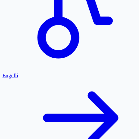
Engelli