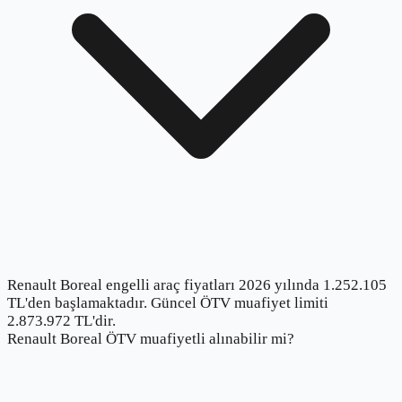
Renault Boreal engelli araç fiyatları 2026 yılında 1.252.105
TL'den başlamaktadır. Güncel ÖTV muafiyet limiti
2.873.972 TL'dir.
Renault Boreal ÖTV muafiyetli alınabilir mi?