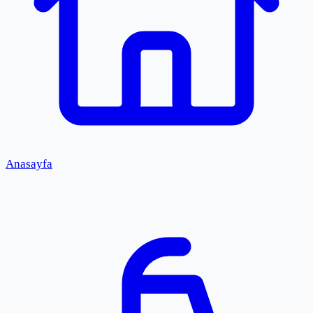
Anasayfa