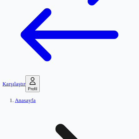
Karşılaştır
Profil
Anasayfa