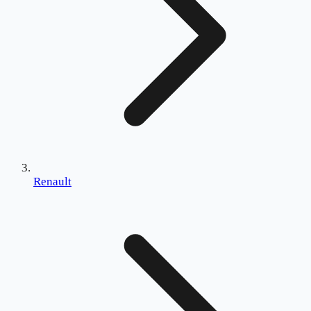
Renault