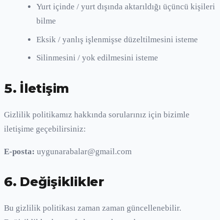
Yurt içinde / yurt dışında aktarıldığı üçüncü kişileri
bilme
Eksik / yanlış işlenmişse düzeltilmesini isteme
Silinmesini / yok edilmesini isteme
5. İletişim
Gizlilik politikamız hakkında sorularınız için bizimle
iletişime geçebilirsiniz:
E-posta:
uygunarabalar@gmail.com
6. Değişiklikler
Bu gizlilik politikası zaman zaman güncellenebilir.