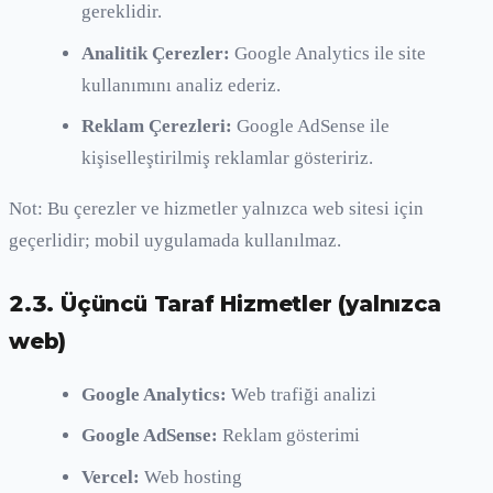
gereklidir.
Analitik Çerezler:
Google Analytics ile site
kullanımını analiz ederiz.
Reklam Çerezleri:
Google AdSense ile
kişiselleştirilmiş reklamlar gösteririz.
Not: Bu çerezler ve hizmetler yalnızca web sitesi için
geçerlidir; mobil uygulamada kullanılmaz.
2.3. Üçüncü Taraf Hizmetler (yalnızca
web)
Google Analytics:
Web trafiği analizi
Google AdSense:
Reklam gösterimi
Vercel:
Web hosting