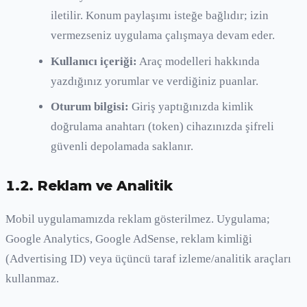
iletilir. Konum paylaşımı isteğe bağlıdır; izin
vermezseniz uygulama çalışmaya devam eder.
Kullanıcı içeriği:
Araç modelleri hakkında
yazdığınız yorumlar ve verdiğiniz puanlar.
Oturum bilgisi:
Giriş yaptığınızda kimlik
doğrulama anahtarı (token) cihazınızda şifreli
güvenli depolamada saklanır.
1.2. Reklam ve Analitik
Mobil uygulamamızda reklam gösterilmez. Uygulama;
Google Analytics, Google AdSense, reklam kimliği
(Advertising ID) veya üçüncü taraf izleme/analitik araçları
kullanmaz.