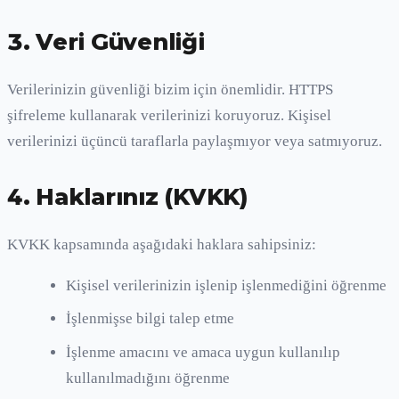
3. Veri Güvenliği
Verilerinizin güvenliği bizim için önemlidir. HTTPS
şifreleme kullanarak verilerinizi koruyoruz. Kişisel
verilerinizi üçüncü taraflarla paylaşmıyor veya satmıyoruz.
4. Haklarınız (KVKK)
KVKK kapsamında aşağıdaki haklara sahipsiniz:
Kişisel verilerinizin işlenip işlenmediğini öğrenme
İşlenmişse bilgi talep etme
İşlenme amacını ve amaca uygun kullanılıp
kullanılmadığını öğrenme