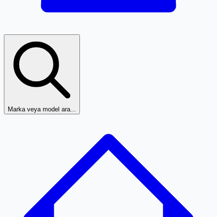
Marka veya model ara...