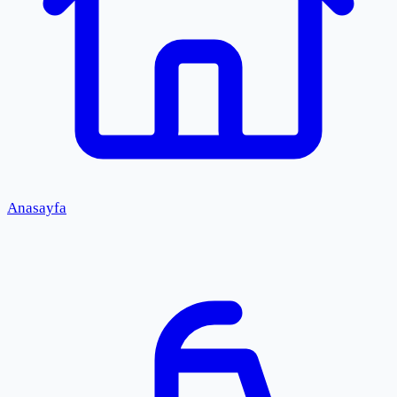
Anasayfa