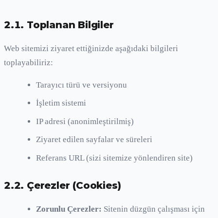
2.1. Toplanan Bilgiler
Web sitemizi ziyaret ettiğinizde aşağıdaki bilgileri
toplayabiliriz:
Tarayıcı türü ve versiyonu
İşletim sistemi
IP adresi (anonimleştirilmiş)
Ziyaret edilen sayfalar ve süreleri
Referans URL (sizi sitemize yönlendiren site)
2.2. Çerezler (Cookies)
Zorunlu Çerezler:
Sitenin düzgün çalışması için