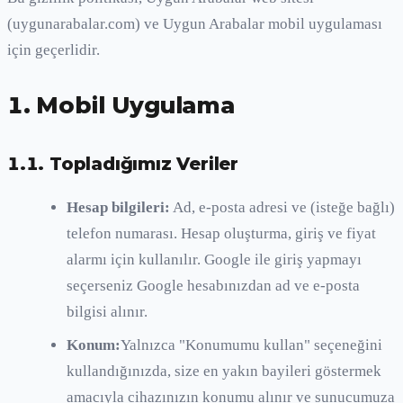
(uygunarabalar.com) ve Uygun Arabalar mobil uygulaması
için geçerlidir.
1. Mobil Uygulama
1.1. Topladığımız Veriler
Hesap bilgileri:
Ad, e-posta adresi ve (isteğe bağlı)
telefon numarası. Hesap oluşturma, giriş ve fiyat
alarmı için kullanılır. Google ile giriş yapmayı
seçerseniz Google hesabınızdan ad ve e-posta
bilgisi alınır.
Konum:
Yalnızca "Konumumu kullan" seçeneğini
kullandığınızda, size en yakın bayileri göstermek
amacıyla cihazınızın konumu alınır ve sunucumuza