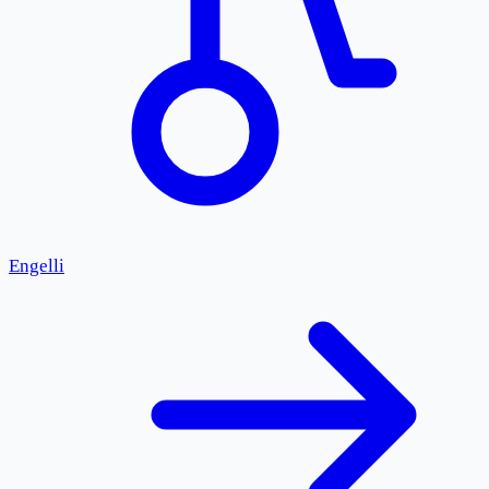
Engelli