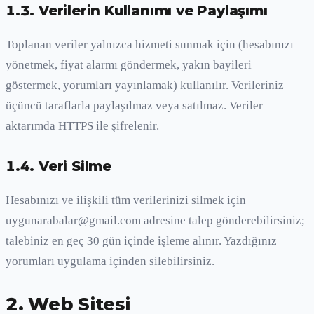
1.3. Verilerin Kullanımı ve Paylaşımı
Toplanan veriler yalnızca hizmeti sunmak için (hesabınızı
yönetmek, fiyat alarmı göndermek, yakın bayileri
göstermek, yorumları yayınlamak) kullanılır. Verileriniz
üçüncü taraflarla paylaşılmaz veya satılmaz. Veriler
aktarımda HTTPS ile şifrelenir.
1.4. Veri Silme
Hesabınızı ve ilişkili tüm verilerinizi silmek için
uygunarabalar@gmail.com
adresine talep gönderebilirsiniz;
talebiniz en geç 30 gün içinde işleme alınır. Yazdığınız
yorumları uygulama içinden silebilirsiniz.
2. Web Sitesi