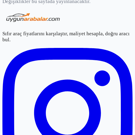
Değişiklikler bu sayfada yayınlanacaktır.
Sıfır araç fiyatlarını karşılaştır, maliyet hesapla, doğru aracı
bul.