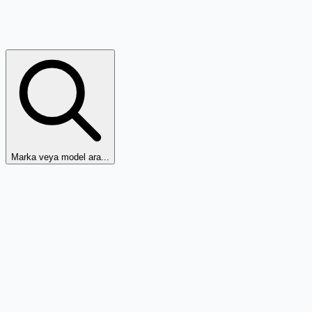
Marka veya model ara...