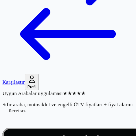
Karşılaştır
Profil
Uygun Arabalar uygulaması
★★★★★
Sıfır araba, motosiklet ve engelli ÖTV fiyatları + fiyat alarmı
— ücretsiz