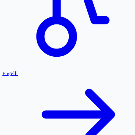
Engelli