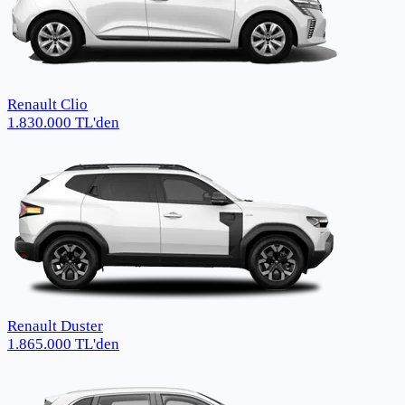
Renault Clio
1.830.000
TL
'den
Renault Duster
1.865.000
TL
'den