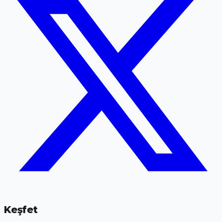
Keşfet