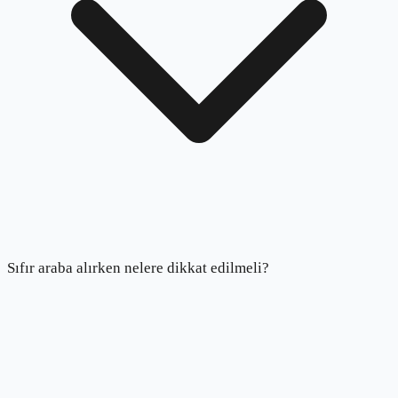
Sıfır araba alırken nelere dikkat edilmeli?