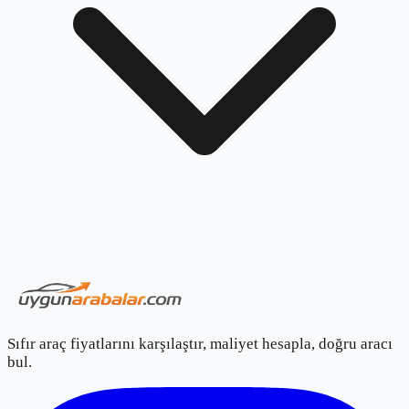
Sıfır araç fiyatlarını karşılaştır, maliyet hesapla, doğru aracı
bul.