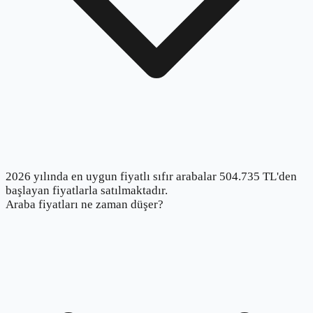
2026 yılında en uygun fiyatlı sıfır arabalar 504.735 TL'den
başlayan fiyatlarla satılmaktadır.
Araba fiyatları ne zaman düşer?