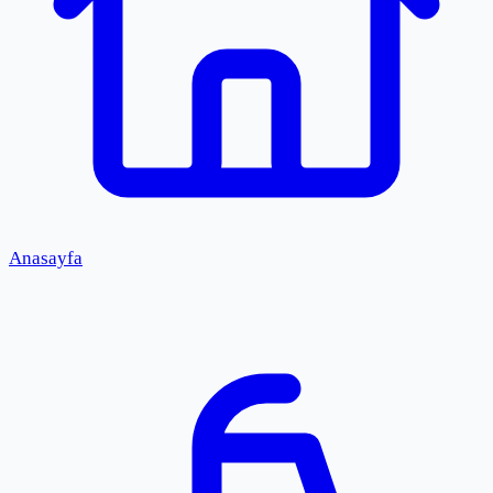
Anasayfa