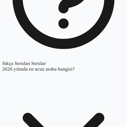
Sıkça Sorulan Sorular
2026 yılında en ucuz araba hangisi?