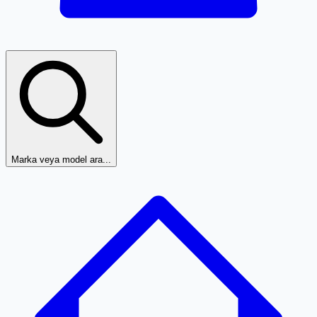
Marka veya model ara...