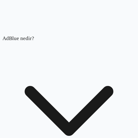
AdBlue nedir?