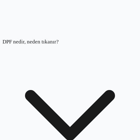
DPF nedir, neden tıkanır?