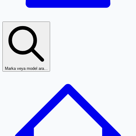
Marka veya model ara...