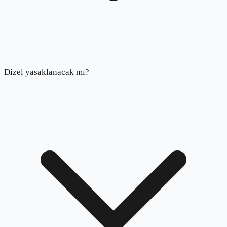
Dizel yasaklanacak mı?