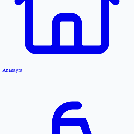
Anasayfa