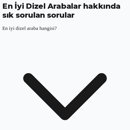
En İyi Dizel Arabalar hakkında
sık sorulan sorular
En iyi dizel araba hangisi?