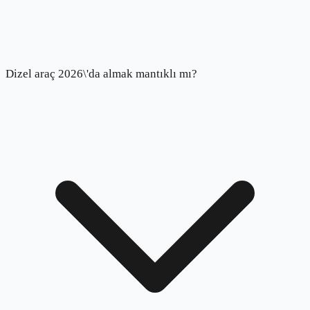
Dizel araç 2026\'da almak mantıklı mı?