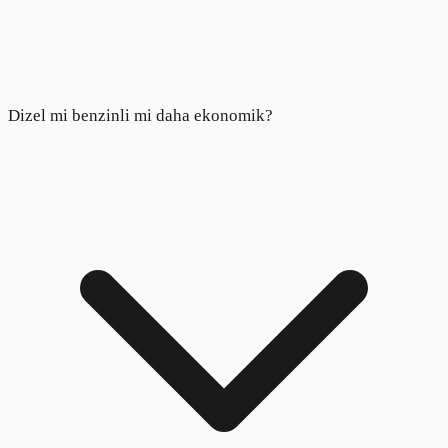
Dizel mi benzinli mi daha ekonomik?