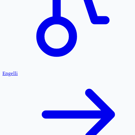
Engelli