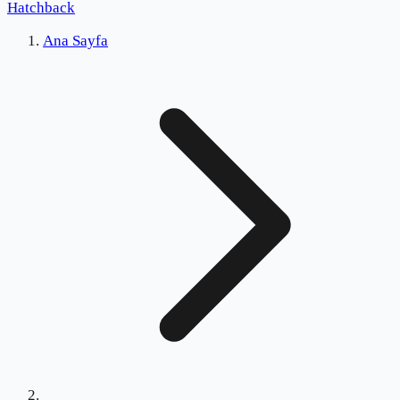
Hatchback
Ana Sayfa