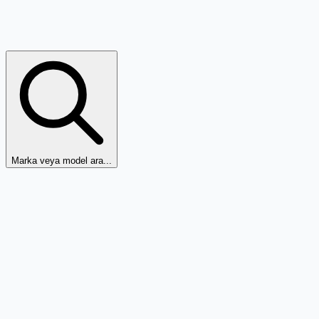
Marka veya model ara...