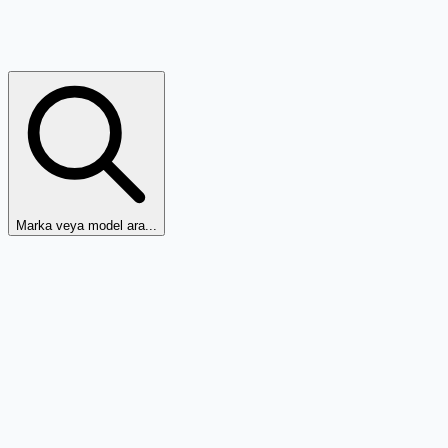
Marka veya model ara...