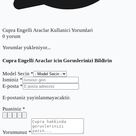
Cupra Engelli Araclar Kullanici Yorumlari
0
yorum
Yorumlar yukleniyor...
Cupra Engelli Araclar
icin Goruslerinizi Bildirin
Model Secin *
Isminiz *
E-posta *
E-postaniz yayinlanmayacaktir.
Puaniniz *
Yorumunuz *