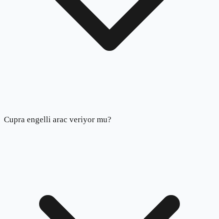
Cupra engelli arac veriyor mu?