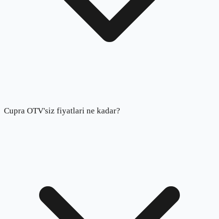
Cupra OTV'siz fiyatlari ne kadar?