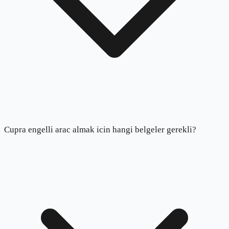
Cupra engelli arac almak icin hangi belgeler gerekli?