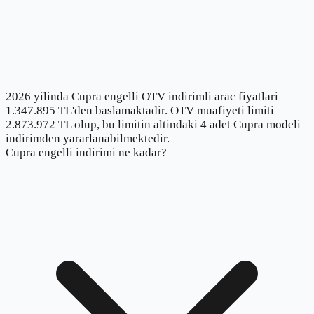
2026 yilinda Cupra engelli OTV indirimli arac fiyatlari
1.347.895 TL'den baslamaktadir. OTV muafiyeti limiti
2.873.972 TL olup, bu limitin altindaki 4 adet Cupra modeli
indirimden yararlanabilmektedir.
Cupra engelli indirimi ne kadar?