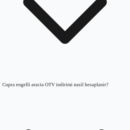
Cupra engelli aracta OTV indirimi nasil hesaplanir?