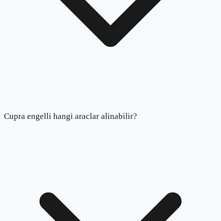
Cupra engelli hangi araclar alinabilir?