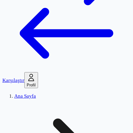
Karşılaştır
Profil
Ana Sayfa