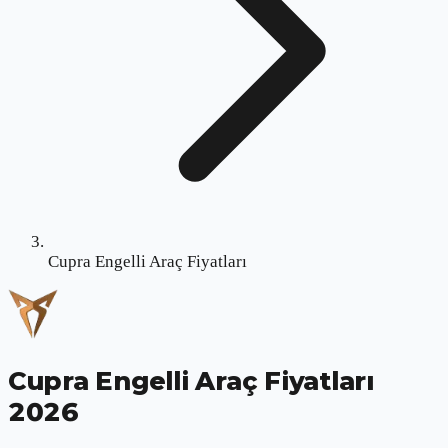
Cupra Engelli Araç Fiyatları
Cupra Engelli Araç Fiyatları
2026