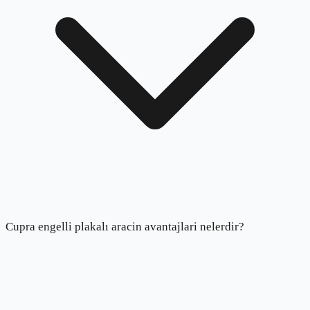
Cupra engelli plakalı aracin avantajlari nelerdir?