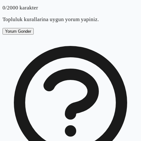
0
/2000 karakter
Topluluk kurallarina uygun yorum yapiniz.
Yorum Gonder