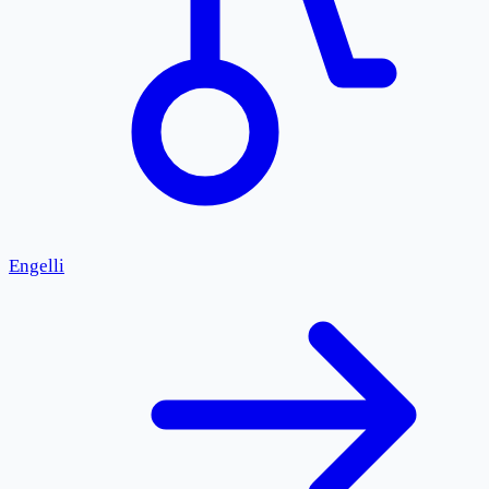
Engelli