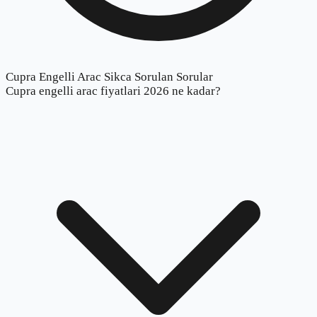
Cupra Engelli Arac Sikca Sorulan Sorular
Cupra engelli arac fiyatlari 2026 ne kadar?