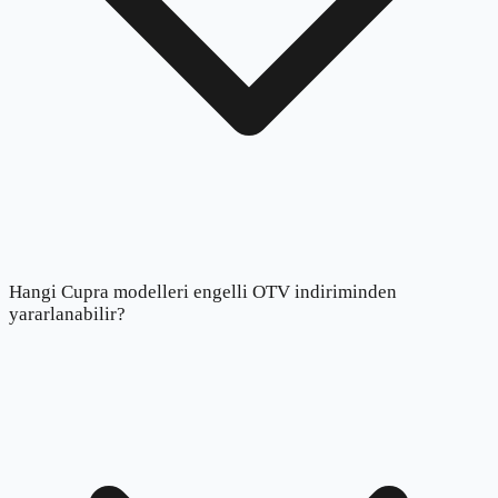
Hangi Cupra modelleri engelli OTV indiriminden
yararlanabilir?