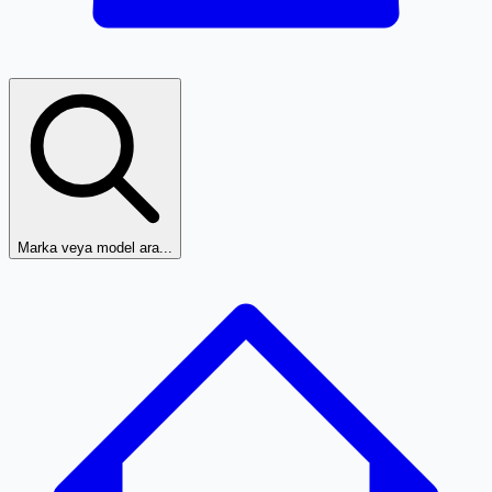
Marka veya model ara...