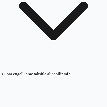
Cupra engelli arac taksitle alinabilir mi?