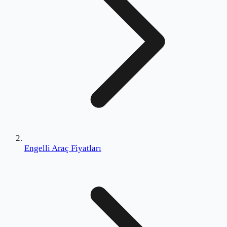
Engelli Araç Fiyatları