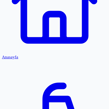
Anasayfa