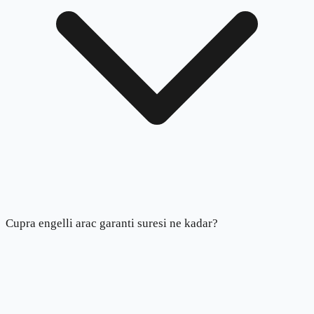
Cupra engelli arac garanti suresi ne kadar?